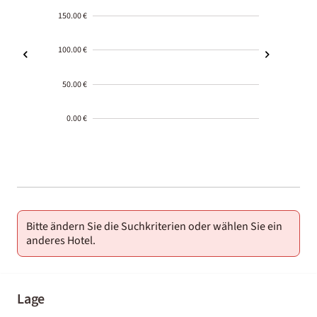
150.00 €
100.00 €
50.00 €
0.00 €
2000-
01-02
Bitte ändern Sie die Suchkriterien oder wählen Sie ein
anderes Hotel.
Lage