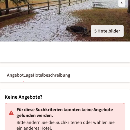
5 Hotelbilder
Angebot
Lage
Hotelbeschreibung
Keine Angebote?
Für diese Suchkriterien konnten keine Angebote
gefunden werden.
Bitte ändern Sie die Suchkriterien oder wählen Sie
ein anderes Hotel.