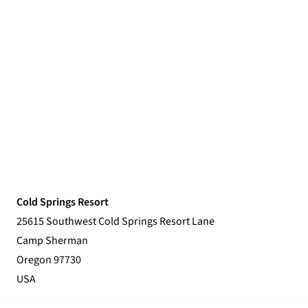
Cold Springs Resort
25615 Southwest Cold Springs Resort Lane
Camp Sherman
Oregon 97730
USA