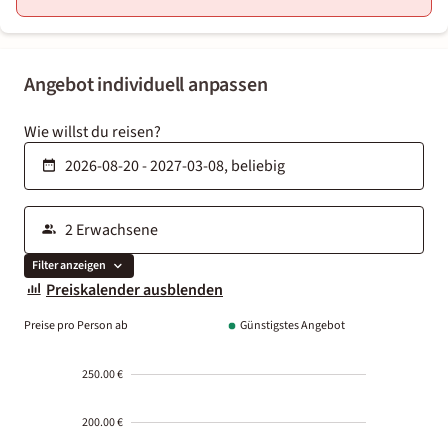
Angebot individuell anpassen
Wie willst du reisen?
Filter anzeigen
Preiskalender ausblenden
Preise pro Person ab
Günstigstes Angebot
250.00 €
200.00 €