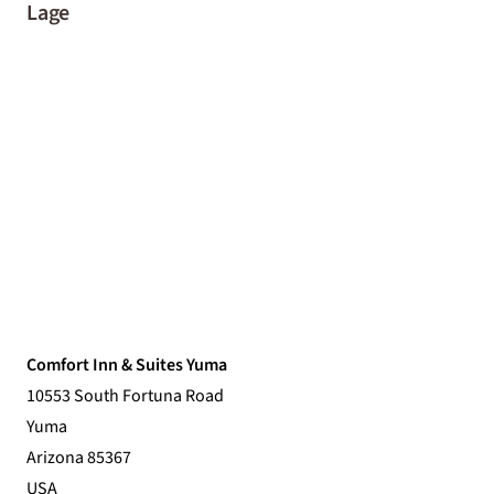
Lage
Comfort Inn & Suites Yuma
10553 South Fortuna Road
Yuma
Arizona 85367
USA