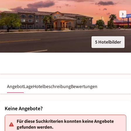
5 Hotelbilder
Angebot
Lage
Hotelbeschreibung
Bewertungen
Keine Angebote?
Für diese Suchkriterien konnten keine Angebote
gefunden werden.