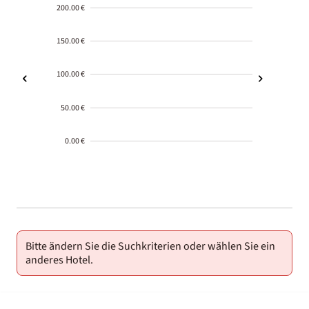
200.00 €
150.00 €
100.00 €
50.00 €
0.00 €
2000-
01-02
Bitte ändern Sie die Suchkriterien oder wählen Sie ein
anderes Hotel.