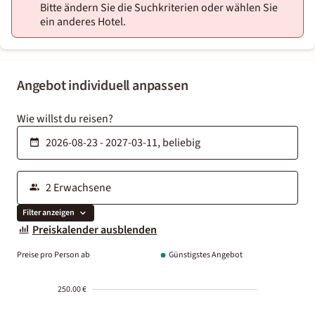
Bitte ändern Sie die Suchkriterien oder wählen Sie
ein anderes Hotel.
Angebot individuell anpassen
Wie willst du reisen?
Filter anzeigen
Preiskalender ausblenden
Preise pro Person ab
Günstigstes Angebot
250.00 €