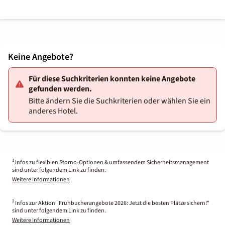
Keine Angebote?
Für diese Suchkriterien konnten keine Angebote
gefunden werden.
Bitte ändern Sie die Suchkriterien oder wählen Sie ein
anderes Hotel.
1
Infos zu flexiblen Storno-Optionen & umfassendem Sicherheitsmanagement
sind unter folgendem Link zu finden.
Weitere Informationen
2
Infos zur Aktion "Frühbucherangebote 2026: Jetzt die besten Plätze sichern!"
sind unter folgendem Link zu finden.
Weitere Informationen