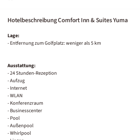
Hotelbeschreibung Comfort Inn & Suites Yuma
Lage:
- Entfernung zum Golfplatz: weniger als 5 km
Ausstattung:
- 24 Stunden-Rezeption
- Aufzug
- Internet
- WLAN
- Konferenzraum
- Businesscenter
- Pool
- Außenpool
- Whirlpool