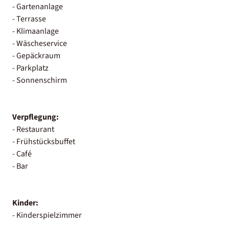
- Gartenanlage
- Terrasse
- Klimaanlage
- Wäscheservice
- Gepäckraum
- Parkplatz
- Sonnenschirm
Verpflegung:
- Restaurant
- Frühstücksbuffet
- Café
- Bar
Kinder:
- Kinderspielzimmer