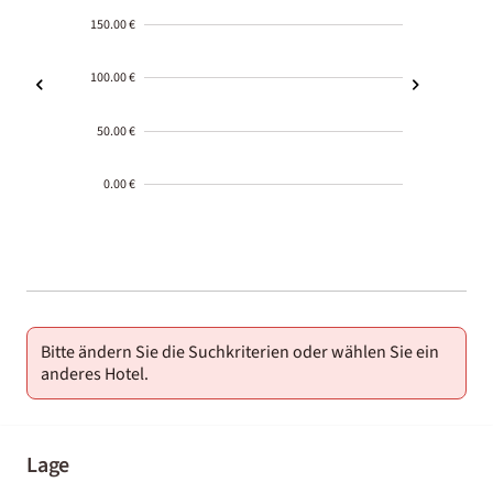
150.00 €
100.00 €
50.00 €
0.00 €
2000-
01-02
Bitte ändern Sie die Suchkriterien oder wählen Sie ein
anderes Hotel.
Lage