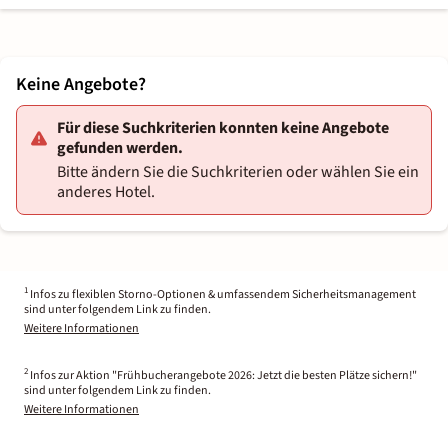
Keine Angebote?
Für diese Suchkriterien konnten keine Angebote
gefunden werden.
Bitte ändern Sie die Suchkriterien oder wählen Sie ein
anderes Hotel.
1
Infos zu flexiblen Storno-Optionen & umfassendem Sicherheitsmanagement
sind unter folgendem Link zu finden.
Weitere Informationen
2
Infos zur Aktion "Frühbucherangebote 2026: Jetzt die besten Plätze sichern!"
sind unter folgendem Link zu finden.
Weitere Informationen