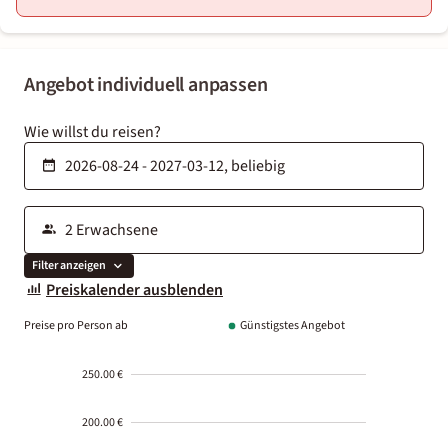
Angebot individuell anpassen
Wie willst du reisen?
Filter anzeigen
Preiskalender ausblenden
Preise pro Person ab
Günstigstes Angebot
250.00 €
200.00 €