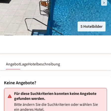
5 Hotelbilder
Angebot
Lage
Hotelbeschreibung
Keine Angebote?
Für diese Suchkriterien konnten keine Angebote
gefunden werden.
Bitte ändern Sie die Suchkriterien oder wählen Sie
ein anderes Hotel.