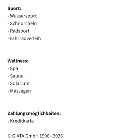
Sport:
- Wassersport
- Schnorcheln
- Radsport
- Fahrradverleih
Wellness:
- Spa
- Sauna
- Solarium
- Massagen
Zahlungsmöglichkeiten:
- Kreditkarte
© GIATA GmbH 1996 - 2026