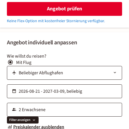
Angebot prüfen
Keine Flex-Option mit kostenfreier Stornierung verfügbar.
Angebot individuell anpassen
Wie willst du reisen?
Mit Flug
Filter anzeigen
Preiskalender ausblenden