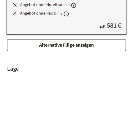
Angebot ohne Hoteltransfer
Angebot ohne Rail & Fly
581 €
p.P.
Alternative Flüge anzeigen
Lage