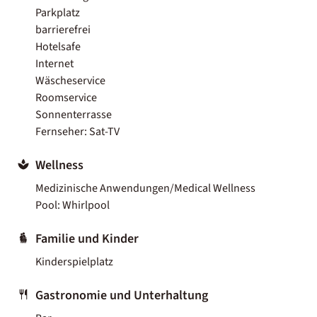
Parkplatz
barrierefrei
Hotelsafe
Internet
Wäscheservice
Roomservice
Sonnenterrasse
Fernseher: Sat-TV
Wellness
Medizinische Anwendungen/Medical Wellness
Pool: Whirlpool
Familie und Kinder
Kinderspielplatz
Gastronomie und Unterhaltung