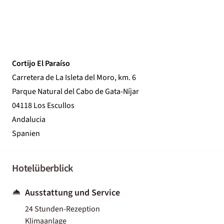
Cortijo El Paraíso
Carretera de La Isleta del Moro, km. 6
Parque Natural del Cabo de Gata-Níjar
04118 Los Escullos
Andalucia
Spanien
Hotelüberblick
Ausstattung und Service
24 Stunden-Rezeption
Klimaanlage