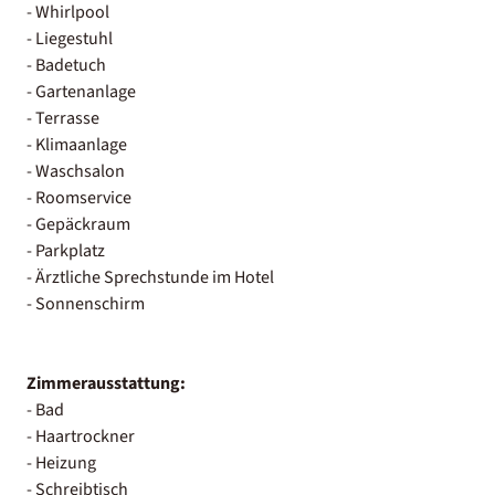
- Whirlpool
- Liegestuhl
- Badetuch
- Gartenanlage
- Terrasse
- Klimaanlage
- Waschsalon
- Roomservice
- Gepäckraum
- Parkplatz
- Ärztliche Sprechstunde im Hotel
- Sonnenschirm
Zimmerausstattung:
- Bad
- Haartrockner
- Heizung
- Schreibtisch