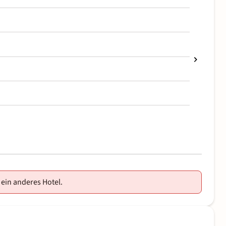
 ein anderes Hotel.