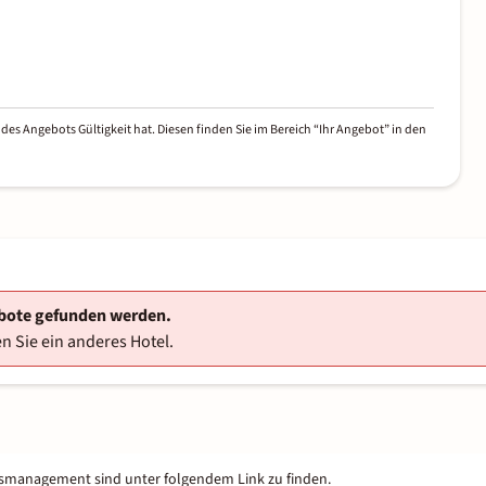
des Angebots Gültigkeit hat. Diesen finden Sie im Bereich “Ihr Angebot” in den
ebote gefunden werden.
n Sie ein anderes Hotel.
tsmanagement sind unter folgendem Link zu finden.