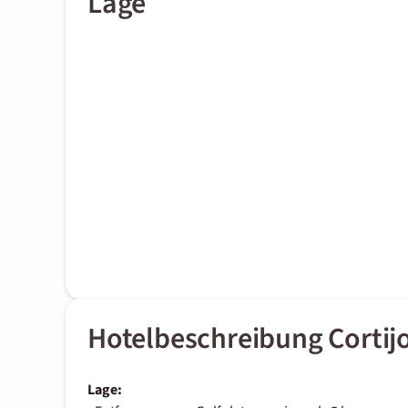
Lage
Hotelbeschreibung Cortij
Lage: