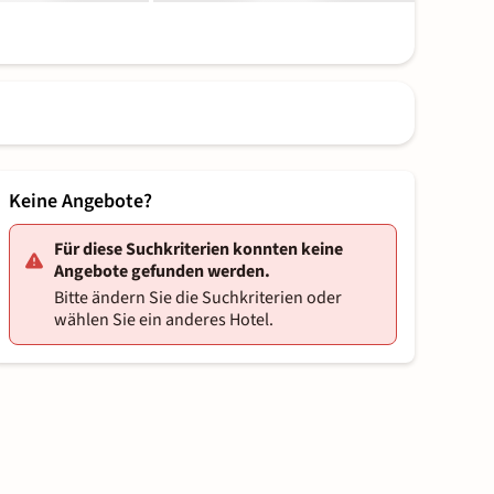
Keine Angebote?
Für diese Suchkriterien konnten keine
Angebote gefunden werden.
Bitte ändern Sie die Suchkriterien oder
wählen Sie ein anderes Hotel.