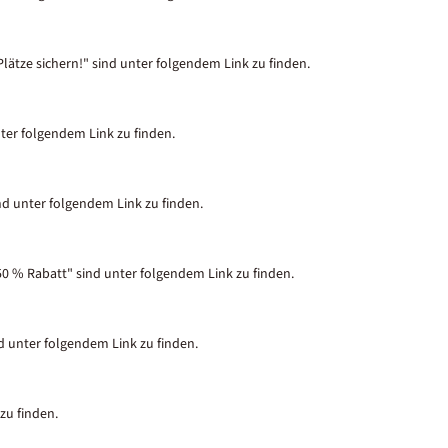
lätze sichern!" sind unter folgendem Link zu finden.
nter folgendem Link zu finden.
nd unter folgendem Link zu finden.
50 % Rabatt" sind unter folgendem Link zu finden.
nd unter folgendem Link zu finden.
zu finden.