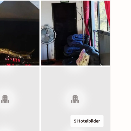
5 Hotelbilder