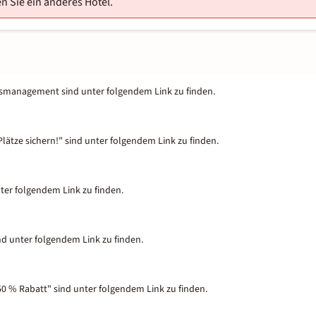
n Sie ein anderes Hotel.
tsmanagement sind unter folgendem Link zu finden.
lätze sichern!" sind unter folgendem Link zu finden.
nter folgendem Link zu finden.
nd unter folgendem Link zu finden.
50 % Rabatt" sind unter folgendem Link zu finden.