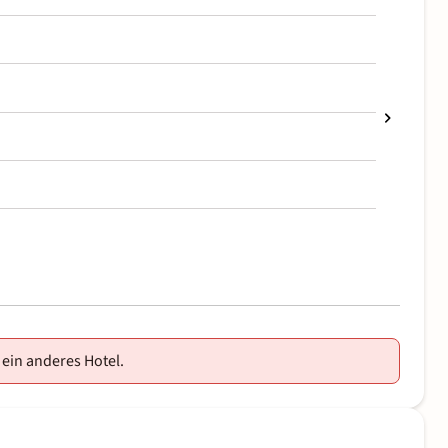
 ein anderes Hotel.