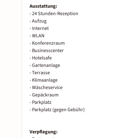
Ausstattung:
- 24 Stunden-Rezeption
- Aufzug
- Internet
- WLAN
- Konferenzraum
- Businesscenter
- Hotelsafe
- Gartenanlage
- Terrasse
- Klimaanlage
- Wäscheservice
- Gepäckraum
- Parkplatz
- Parkplatz (gegen Gebühr)
Verpflegung: