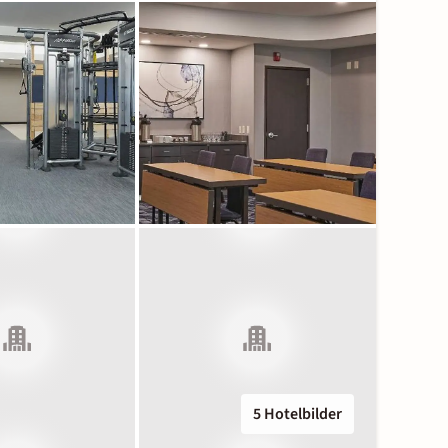
5 Hotelbilder