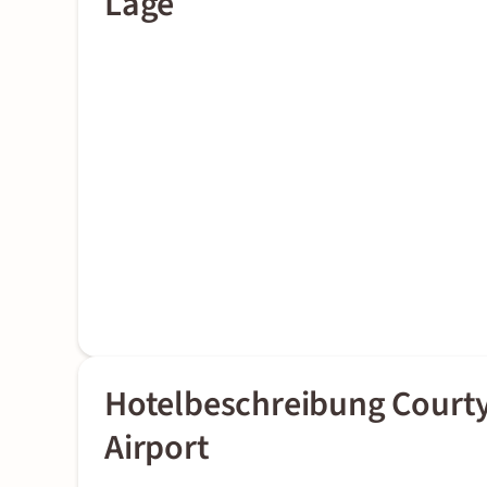
Lage
Hotelbeschreibung Courty
Airport