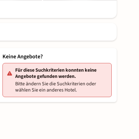
Keine Angebote?
Für diese Suchkriterien konnten keine
Angebote gefunden werden.
Bitte ändern Sie die Suchkriterien oder
wählen Sie ein anderes Hotel.