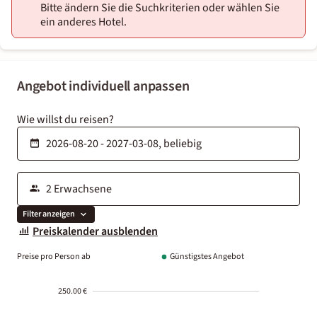
Bitte ändern Sie die Suchkriterien oder wählen Sie
ein anderes Hotel.
Angebot individuell anpassen
Wie willst du reisen?
Filter anzeigen
Preiskalender ausblenden
Preise pro Person ab
Günstigstes Angebot
250.00 €