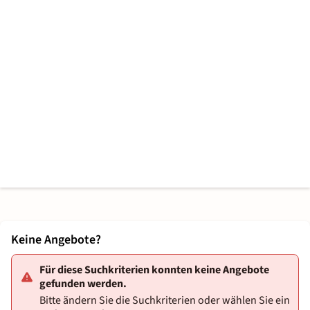
Keine Angebote?
Für diese Suchkriterien konnten keine Angebote
gefunden werden.
Bitte ändern Sie die Suchkriterien oder wählen Sie ein