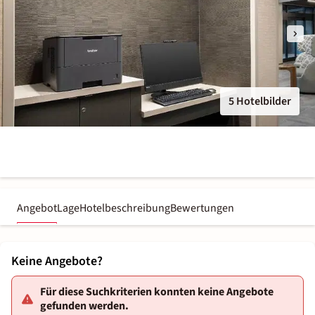
5 Hotelbilder
Angebot
Lage
Hotelbeschreibung
Bewertungen
Keine Angebote?
Für diese Suchkriterien konnten keine Angebote
gefunden werden.