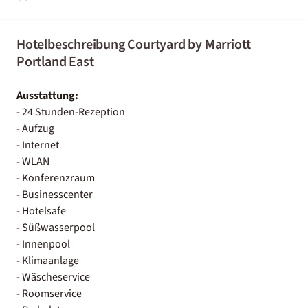
Hotelbeschreibung Courtyard by Marriott
Portland East
Ausstattung:
- 24 Stunden-Rezeption
- Aufzug
- Internet
- WLAN
- Konferenzraum
- Businesscenter
- Hotelsafe
- Süßwasserpool
- Innenpool
- Klimaanlage
- Wäscheservice
- Roomservice