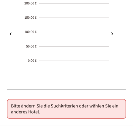
200.00 €
150.00 €
100.00 €
50.00 €
0.00 €
2000-
01-02
Bitte ändern Sie die Suchkriterien oder wählen Sie ein
anderes Hotel.