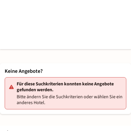
Keine Angebote?
Für diese Suchkriterien konnten keine Angebote
gefunden werden.
Bitte ändern Sie die Suchkriterien oder wählen Sie ein
anderes Hotel.