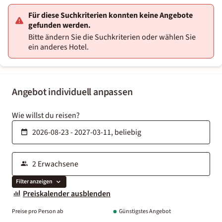
Für diese Suchkriterien konnten keine Angebote
gefunden werden.
Bitte ändern Sie die Suchkriterien oder wählen Sie
ein anderes Hotel.
Angebot individuell anpassen
Wie willst du reisen?
Filter anzeigen
Preiskalender ausblenden
Preise pro Person ab
Günstigstes Angebot