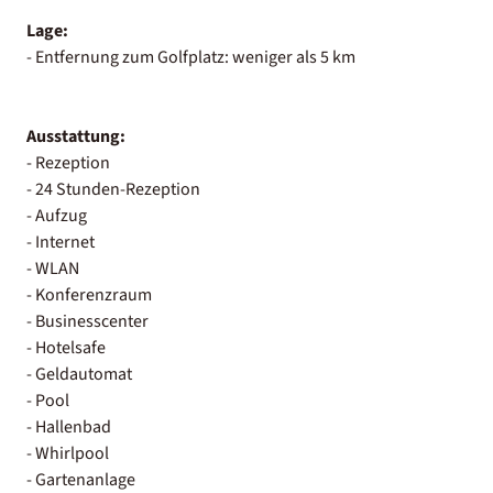
Lage:
- Entfernung zum Golfplatz: weniger als 5 km
Ausstattung:
- Rezeption
- 24 Stunden-Rezeption
- Aufzug
- Internet
- WLAN
- Konferenzraum
- Businesscenter
- Hotelsafe
- Geldautomat
- Pool
- Hallenbad
- Whirlpool
- Gartenanlage