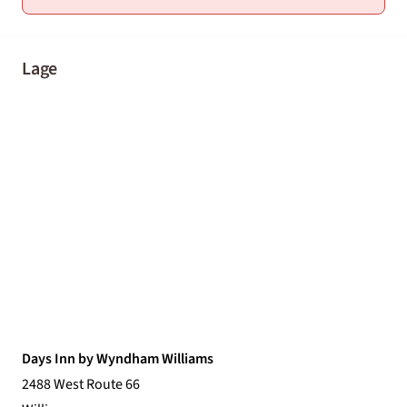
Lage
Days Inn by Wyndham Williams
2488 West Route 66