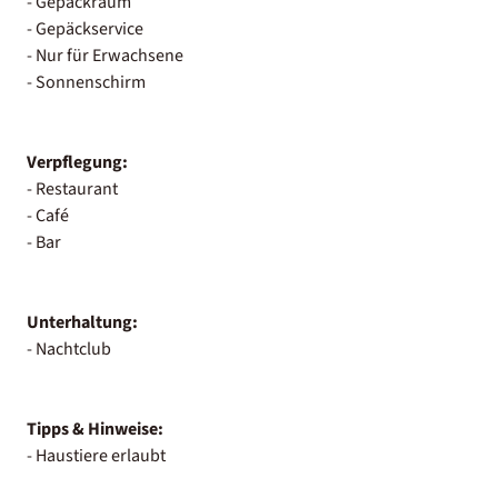
- Gepäckraum
- Gepäckservice
- Nur für Erwachsene
- Sonnenschirm
Verpflegung:
- Restaurant
- Café
- Bar
Unterhaltung:
- Nachtclub
Tipps & Hinweise:
- Haustiere erlaubt