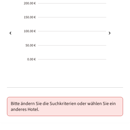
200.00 €
150.00 €
100.00 €
50.00 €
0.00 €
2000-
01-02
Bitte ändern Sie die Suchkriterien oder wählen Sie ein
anderes Hotel.