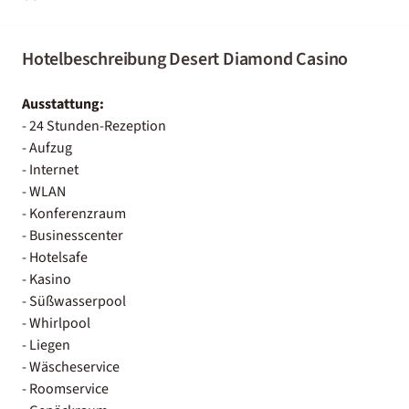
Hotelbeschreibung Desert Diamond Casino
Ausstattung:
- 24 Stunden-Rezeption
- Aufzug
- Internet
- WLAN
- Konferenzraum
- Businesscenter
- Hotelsafe
- Kasino
- Süßwasserpool
- Whirlpool
- Liegen
- Wäscheservice
- Roomservice