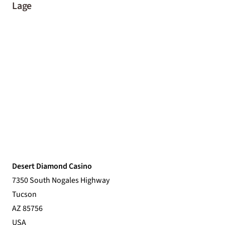
Lage
Desert Diamond Casino
7350 South Nogales Highway
Tucson
AZ 85756
USA