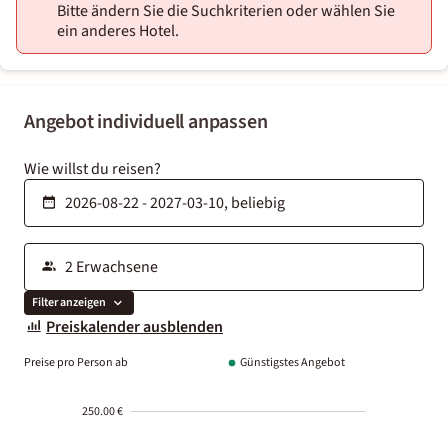
Bitte ändern Sie die Suchkriterien oder wählen Sie
ein anderes Hotel.
Angebot individuell anpassen
Wie willst du reisen?
Filter anzeigen
Preiskalender ausblenden
Preise pro Person ab
Günstigstes Angebot
250.00 €