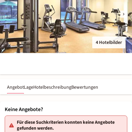
4 Hotelbilder
Angebot
Lage
Hotelbeschreibung
Bewertungen
Keine Angebote?
Für diese Suchkriterien konnten keine Angebote
gefunden werden.