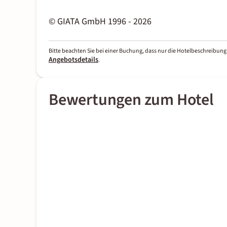
© GIATA GmbH 1996 - 2026
Bitte beachten Sie bei einer Buchung, dass nur die Hotelbeschreibung 
Angebotsdetails
.
Bewertungen zum Hotel