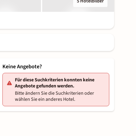
5 Hotelbilder
Keine Angebote?
Für diese Suchkriterien konnten keine
Angebote gefunden werden.
Bitte ändern Sie die Suchkriterien oder
wählen Sie ein anderes Hotel.