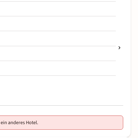
 ein anderes Hotel.