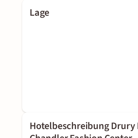
Lage
Hotelbeschreibung Drury 