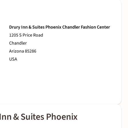
Drury Inn & Suites Phoenix Chandler Fashion Center
1205 S Price Road
Chandler
Arizona 85286
USA
Inn & Suites Phoenix