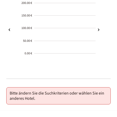
200.00 €
150.00 €
100.00 €
50.00 €
0.00 €
2000-
01-02
Bitte ändern Sie die Suchkriterien oder wählen Sie ein
anderes Hotel.