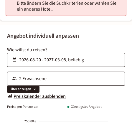
Bitte ändern Sie die Suchkriterien oder wählen Sie
ein anderes Hotel.
Angebot individuell anpassen
Wie willst du reisen?
Filter anzeigen
Preiskalender ausblenden
Preise pro Person ab
Günstigstes Angebot
250.00 €