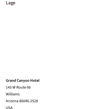
Lage
Grand Canyon Hotel
145 W Route 66
Williams
Arizona 86046-2528
USA