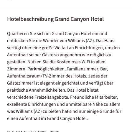
Hotelbeschreibung Grand Canyon Hotel
Quartieren Sie sich im Grand Canyon Hotel ein und
entdecken Sie die Wunder von Williams (AZ). Das Haus
verfügt über eine große Vielfalt an Einrichtungen, um den
Aufenthalt seiner Gäste so angenehm wie möglich zu
gestalten. Nutzen Sie die Kostenloses WiFi in allen
Zimmern, Parkmöglichkeiten, Familienzimmer, Bar,
Aufenthaltsraum/TV-Zimmer des Hotels. Jedes der
Gästezimmer ist elegant eingerichtet und verfügt über
praktische Annehmlichkeiten. Das Hotel bietet
verschiedene Freizeitangebote. Freundliche Mitarbeiter,
exzellente Einrichtungen und unmittelbare Nähe zu allem
was Williams (AZ) zu bieten hat sind nur einige Gründe für
einen Aufenthalt im Grand Canyon Hotel.