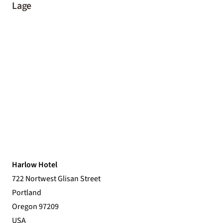
Lage
Harlow Hotel
722 Nortwest Glisan Street
Portland
Oregon 97209
USA