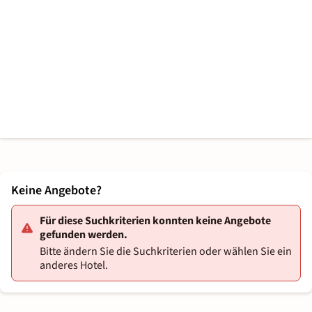
Keine Angebote?
Für diese Suchkriterien konnten keine Angebote
gefunden werden.
Bitte ändern Sie die Suchkriterien oder wählen Sie ein
anderes Hotel.