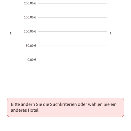
200.00 €
150.00 €
100.00 €
50.00 €
0.00 €
2000-
01-02
Bitte ändern Sie die Suchkriterien oder wählen Sie ein
anderes Hotel.