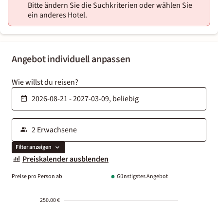
Bitte ändern Sie die Suchkriterien oder wählen Sie
ein anderes Hotel.
Angebot individuell anpassen
Wie willst du reisen?
Filter anzeigen
Preiskalender ausblenden
Preise pro Person ab
Günstigstes Angebot
250.00 €