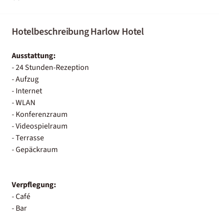
Hotelbeschreibung Harlow Hotel
Ausstattung:
- 24 Stunden-Rezeption
- Aufzug
- Internet
- WLAN
- Konferenzraum
- Videospielraum
- Terrasse
- Gepäckraum
Verpflegung:
- Café
- Bar