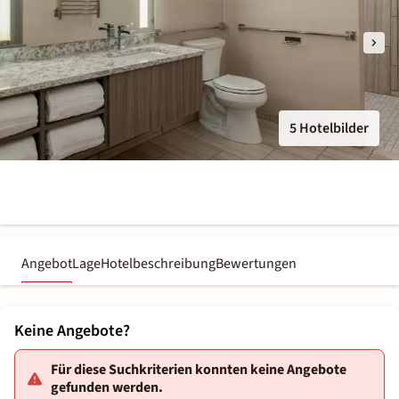
5 Hotelbilder
Angebot
Lage
Hotelbeschreibung
Bewertungen
Keine Angebote?
Für diese Suchkriterien konnten keine Angebote
gefunden werden.