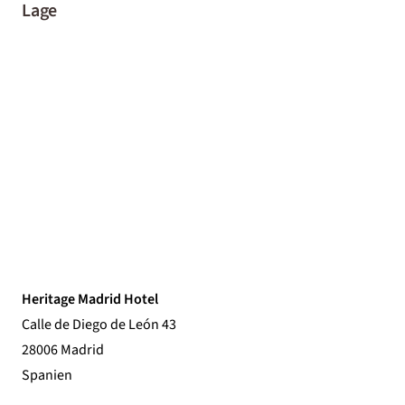
Lage
Heritage Madrid Hotel
Calle de Diego de León 43
28006 Madrid
Spanien