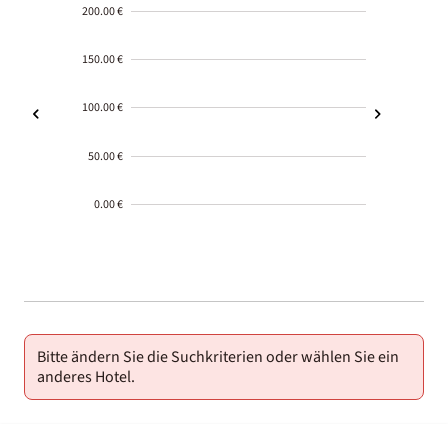
200.00 €
150.00 €
100.00 €
50.00 €
0.00 €
2000-
01-02
Bitte ändern Sie die Suchkriterien oder wählen Sie ein
anderes Hotel.