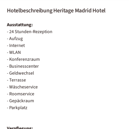
Hotelbeschreibung Heritage Madrid Hotel
Ausstattung:
- 24 Stunden-Rezeption
- Aufzug
- Internet
- WLAN
- Konferenzraum
- Businesscenter
- Geldwechsel
- Terrasse
- Wäscheservice
- Roomservice
- Gepäckraum
- Parkplatz
Verpflegung: