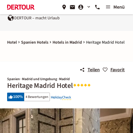
Menü
DERTOUR – macht Urlaub
Hotel
Spanien Hotels
Hotels in Madrid
Heritage Madrid Hotel
Teilen
Favorit
Spanien · Madrid und Umgebung · Madrid
Heritage Madrid Hotel
100
%
4 Bewertungen