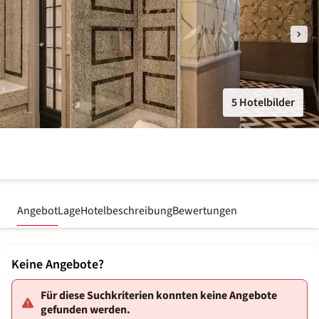
5 Hotelbilder
Angebot
Lage
Hotelbeschreibung
Bewertungen
Keine Angebote?
Für diese Suchkriterien konnten keine Angebote
gefunden werden.