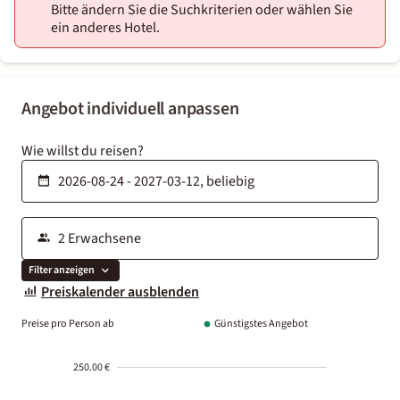
Bitte ändern Sie die Suchkriterien oder wählen Sie
ein anderes Hotel.
Angebot individuell anpassen
Wie willst du reisen?
Filter anzeigen
Preiskalender ausblenden
Preise pro Person ab
Günstigstes Angebot
250.00 €