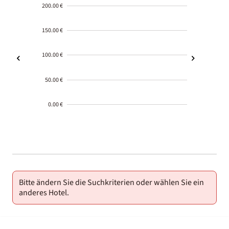
200.00 €
150.00 €
100.00 €
50.00 €
0.00 €
2000-
01-02
Bitte ändern Sie die Suchkriterien oder wählen Sie ein
anderes Hotel.