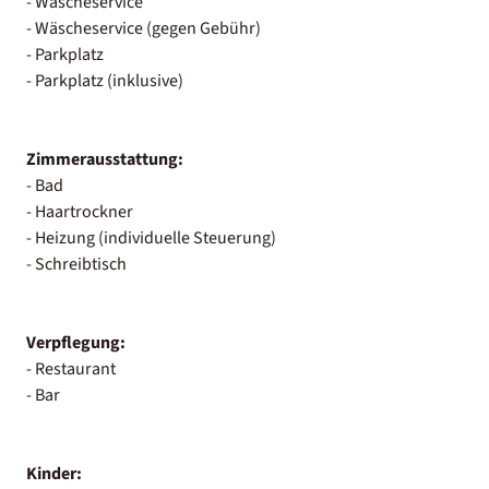
- Wäscheservice
- Wäscheservice (gegen Gebühr)
- Parkplatz
- Parkplatz (inklusive)
Zimmerausstattung:
- Bad
- Haartrockner
- Heizung (individuelle Steuerung)
- Schreibtisch
Verpflegung:
- Restaurant
- Bar
Kinder: