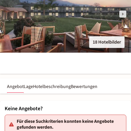
18 Hotelbilder
Angebot
Lage
Hotelbeschreibung
Bewertungen
Keine Angebote?
Für diese Suchkriterien konnten keine Angebote
gefunden werden.