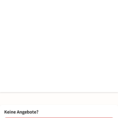
Keine Angebote?