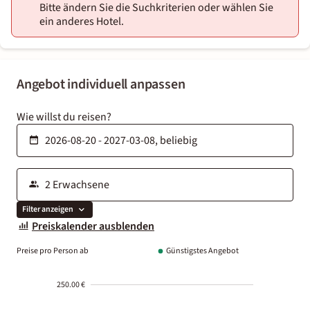
Bitte ändern Sie die Suchkriterien oder wählen Sie
ein anderes Hotel.
Angebot individuell anpassen
Wie willst du reisen?
Filter anzeigen
Preiskalender ausblenden
Preise pro Person ab
Günstigstes Angebot
250.00 €