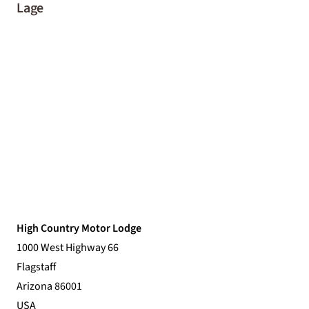
Lage
High Country Motor Lodge
1000 West Highway 66
Flagstaff
Arizona 86001
USA