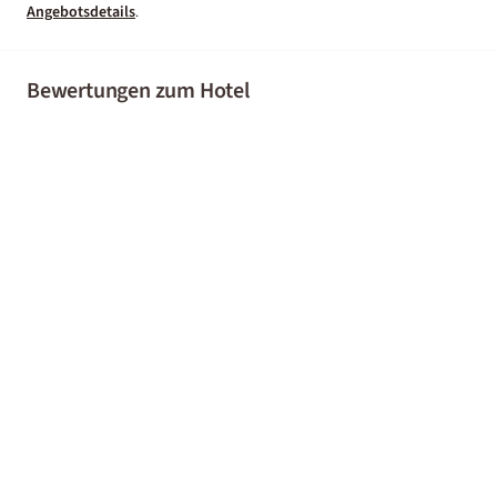
Angebotsdetails
.
Bewertungen zum Hotel