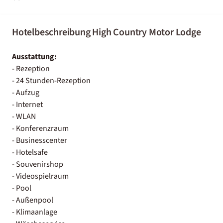
Hotelbeschreibung High Country Motor Lodge
Ausstattung:
- Rezeption
- 24 Stunden-Rezeption
- Aufzug
- Internet
- WLAN
- Konferenzraum
- Businesscenter
- Hotelsafe
- Souvenirshop
- Videospielraum
- Pool
- Außenpool
- Klimaanlage