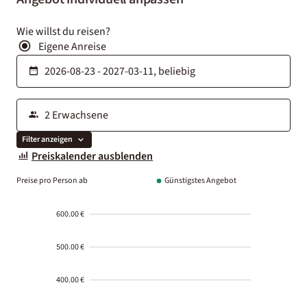
Wie willst du reisen?
Eigene Anreise
Filter anzeigen
Preiskalender ausblenden
Preise pro Person ab
Günstigstes Angebot
600.00 €
500.00 €
400.00 €