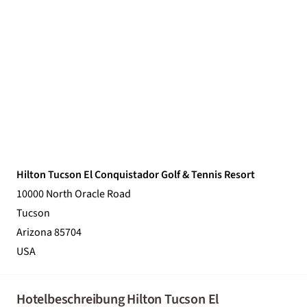
Hilton Tucson El Conquistador Golf & Tennis Resort
10000 North Oracle Road
Tucson
Arizona 85704
USA
Hotelbeschreibung Hilton Tucson El