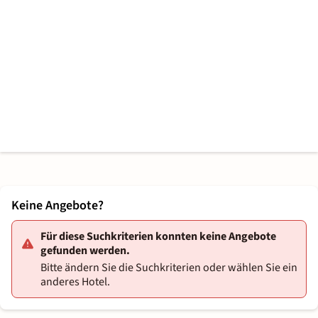
Keine Angebote?
Für diese Suchkriterien konnten keine Angebote
gefunden werden.
Bitte ändern Sie die Suchkriterien oder wählen Sie ein
anderes Hotel.