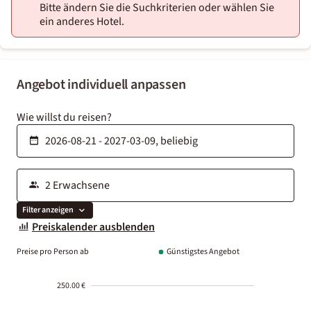
Bitte ändern Sie die Suchkriterien oder wählen Sie
ein anderes Hotel.
Angebot individuell anpassen
Wie willst du reisen?
Filter anzeigen
Preiskalender ausblenden
Preise pro Person ab
Günstigstes Angebot
250.00 €