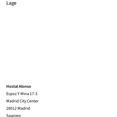
Lage
Hostal Alonso
Espoz Y Mina 17-3
Madrid City Center
28012 Madrid
Spanien