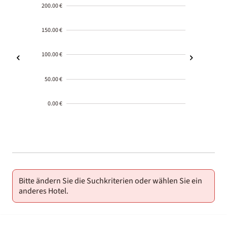
200.00 €
150.00 €
100.00 €
50.00 €
0.00 €
2000-
01-02
Bitte ändern Sie die Suchkriterien oder wählen Sie ein
anderes Hotel.