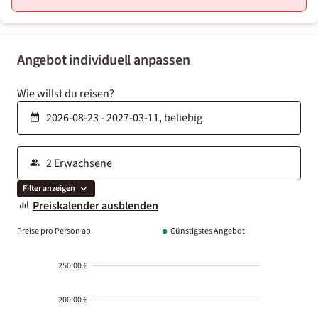
Angebot individuell anpassen
Wie willst du reisen?
Filter anzeigen
Preiskalender ausblenden
Preise pro Person ab
Günstigstes Angebot
250.00 €
200.00 €