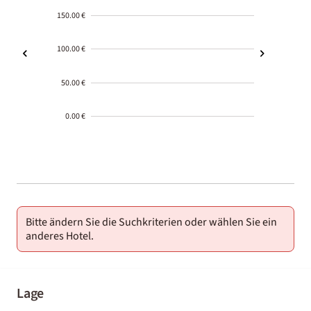
150.00 €
100.00 €
50.00 €
0.00 €
2000-
01-02
Bitte ändern Sie die Suchkriterien oder wählen Sie ein
anderes Hotel.
Lage