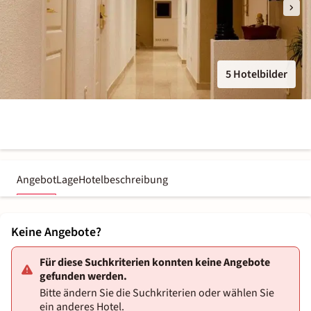
5 Hotelbilder
Angebot
Lage
Hotelbeschreibung
Keine Angebote?
Für diese Suchkriterien konnten keine Angebote
gefunden werden.
Bitte ändern Sie die Suchkriterien oder wählen Sie
ein anderes Hotel.