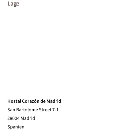
Lage
Hostal Corazón de Madrid
San Bartolome Street 7-1
28004 Madrid
Spanien