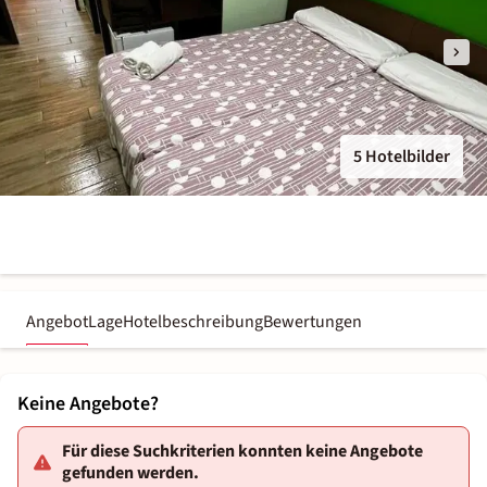
5 Hotelbilder
Angebot
Lage
Hotelbeschreibung
Bewertungen
Keine Angebote?
Für diese Suchkriterien konnten keine Angebote
gefunden werden.