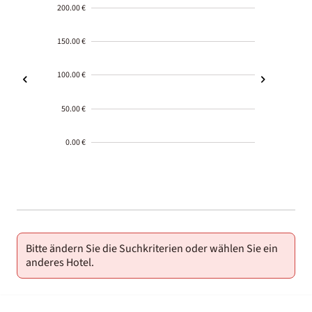
200.00 €
150.00 €
100.00 €
50.00 €
0.00 €
2000-
01-02
Bitte ändern Sie die Suchkriterien oder wählen Sie ein
anderes Hotel.