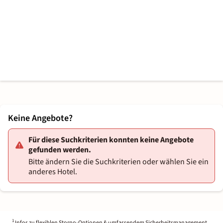
Keine Angebote?
Für diese Suchkriterien konnten keine Angebote
gefunden werden.
Bitte ändern Sie die Suchkriterien oder wählen Sie ein
anderes Hotel.
1
Infos zu flexiblen Storno-Optionen & umfassendem Sicherheitsmanagement