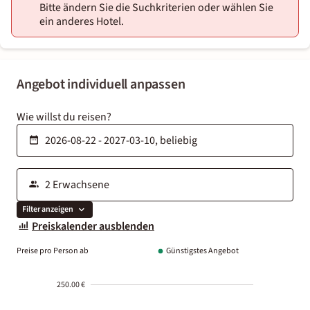
Bitte ändern Sie die Suchkriterien oder wählen Sie
ein anderes Hotel.
Angebot individuell anpassen
Wie willst du reisen?
Filter anzeigen
Preiskalender ausblenden
Preise pro Person ab
Günstigstes Angebot
250.00 €