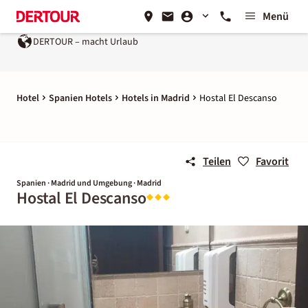
Menü
DERTOUR – macht Urlaub
Hotel
Spanien Hotels
Hotels in Madrid
Hostal El Descanso
Teilen
Favorit
Spanien · Madrid und Umgebung · Madrid
Hostal El Descanso