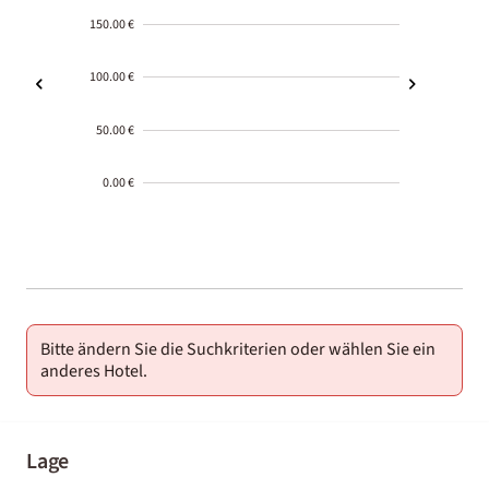
150.00 €
100.00 €
50.00 €
0.00 €
2000-
01-02
Bitte ändern Sie die Suchkriterien oder wählen Sie ein
anderes Hotel.
Lage