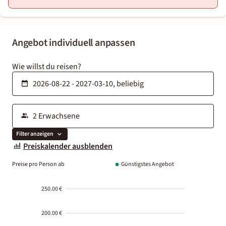
Angebot individuell anpassen
Wie willst du reisen?
Filter anzeigen
Preiskalender ausblenden
Preise pro Person ab
Günstigstes Angebot
250.00 €
200.00 €