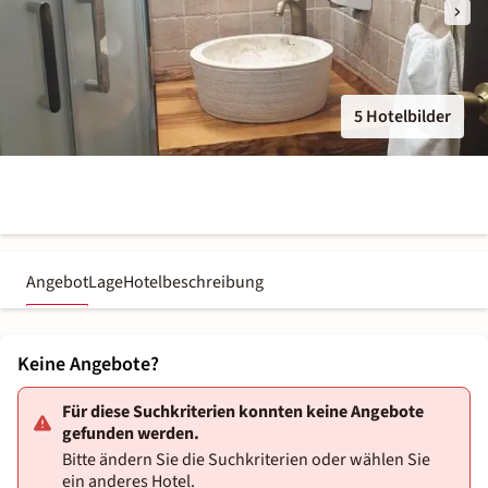
5 Hotelbilder
Angebot
Lage
Hotelbeschreibung
Keine Angebote?
Für diese Suchkriterien konnten keine Angebote
gefunden werden.
Bitte ändern Sie die Suchkriterien oder wählen Sie
ein anderes Hotel.