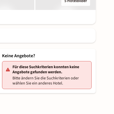
5 Hotelbilder
Keine Angebote?
Für diese Suchkriterien konnten keine
Angebote gefunden werden.
Bitte ändern Sie die Suchkriterien oder
wählen Sie ein anderes Hotel.