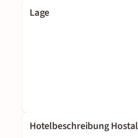
Lage
Hotelbeschreibung Hosta