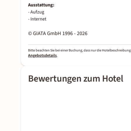
Ausstattung:
- Aufzug
- Internet
© GIATA GmbH 1996 - 2026
Bitte beachten Sie bei einer Buchung, dass nur die Hotelbeschreibung 
Angebotsdetails
.
Bewertungen zum Hotel