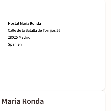
Hostal Maria Ronda
Calle de la Batalla de Torrijos 26
28025 Madrid
Spanien
l Maria Ronda