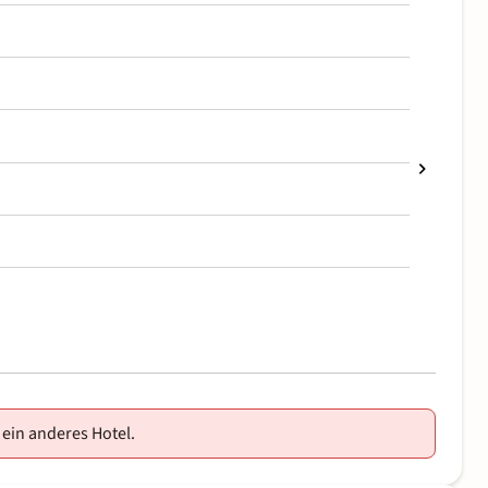
 ein anderes Hotel.