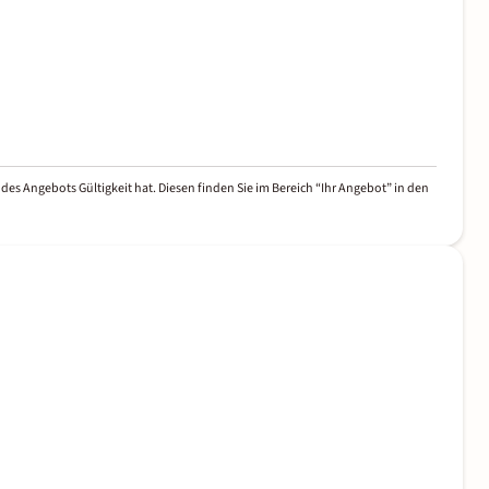
des Angebots Gültigkeit hat. Diesen finden Sie im Bereich “Ihr Angebot” in den