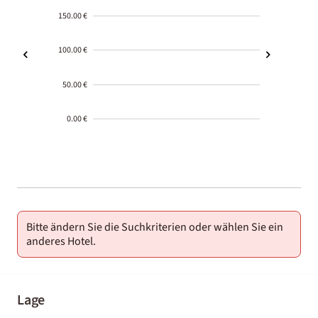
150.00 €
100.00 €
50.00 €
0.00 €
2000-
01-02
Bitte ändern Sie die Suchkriterien oder wählen Sie ein
anderes Hotel.
Lage