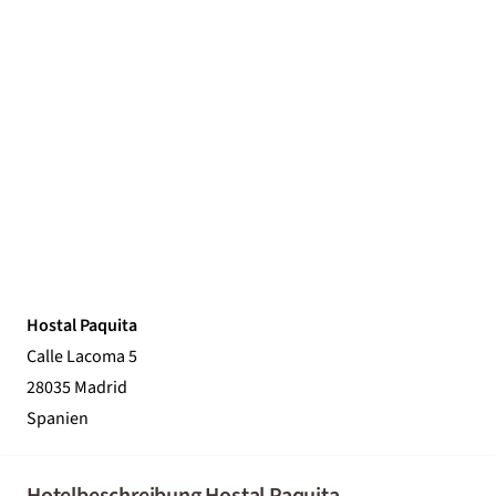
Hostal Paquita
Calle Lacoma 5
28035 Madrid
Spanien
Hotelbeschreibung Hostal Paquita