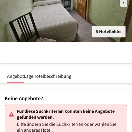
5 Hotelbilder
Angebot
Lage
Hotelbeschreibung
Keine Angebote?
Für diese Suchkriterien konnten keine Angebote
gefunden werden.
Bitte ändern Sie die Suchkriterien oder wählen Sie
ein anderes Hotel.