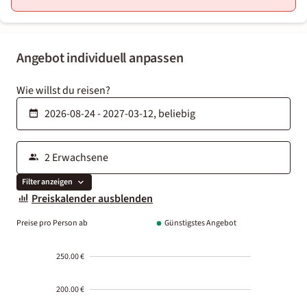
Angebot individuell anpassen
Wie willst du reisen?
Filter anzeigen
Preiskalender ausblenden
Preise pro Person ab
Günstigstes Angebot
250.00 €
200.00 €