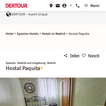
Menü
DERTOUR – macht Urlaub
Hotel
Spanien Hotels
Hotels in Madrid
Hostal Paquita
Teilen
Favorit
Spanien · Madrid und Umgebung · Madrid
Hostal Paquita