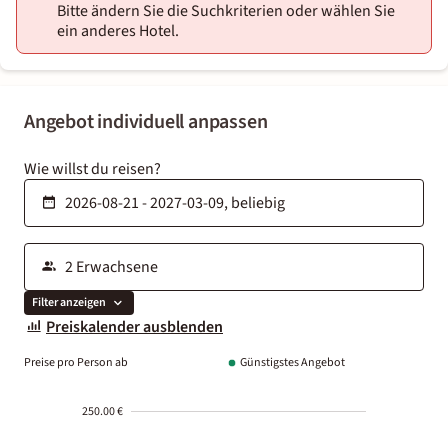
Bitte ändern Sie die Suchkriterien oder wählen Sie
ein anderes Hotel.
Angebot individuell anpassen
Wie willst du reisen?
Filter anzeigen
Preiskalender ausblenden
Preise pro Person ab
Günstigstes Angebot
250.00 €