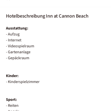
Hotelbeschreibung Inn at Cannon Beach
Ausstattung:
- Aufzug
- Internet
- Videospielraum
- Gartenanlage
- Gepäckraum
Kinder:
- Kinderspielzimmer
Sport:
- Reiten