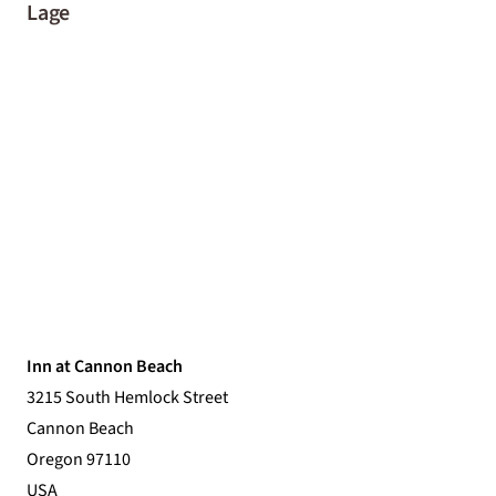
Lage
Inn at Cannon Beach
3215 South Hemlock Street
Cannon Beach
Oregon 97110
USA