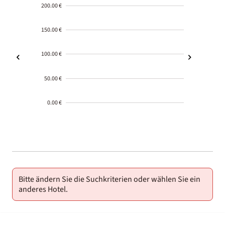
200.00 €
150.00 €
100.00 €
50.00 €
0.00 €
2000-
01-02
Bitte ändern Sie die Suchkriterien oder wählen Sie ein
anderes Hotel.