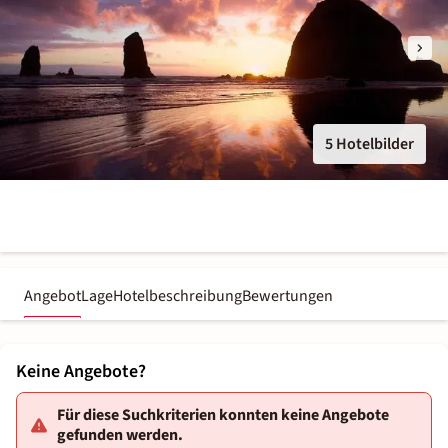
5 Hotelbilder
Angebot
Lage
Hotelbeschreibung
Bewertungen
Keine Angebote?
Für diese Suchkriterien konnten keine Angebote
gefunden werden.