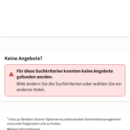
Keine Angebote?
Für diese Suchkriterien konnten keine Angebote
gefunden werden.
Bitte ändern Sie die Suchkriterien oder wählen Sie ein
anderes Hotel.
1
Infos zu flexiblen Storno-Optionen & umfassendem Sicherheitsmanagement
sind unter folgendem Link zu finden.
Weitere Informationen