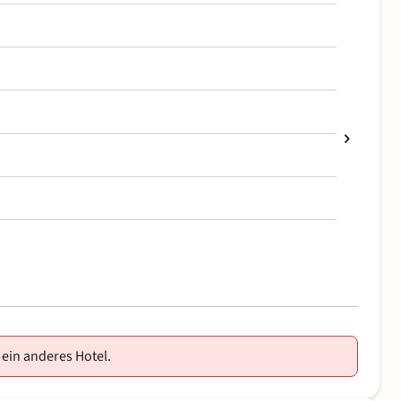
 ein anderes Hotel.