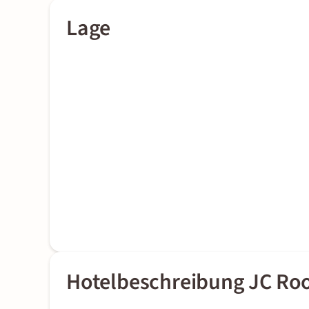
Lage
Hotelbeschreibung JC R