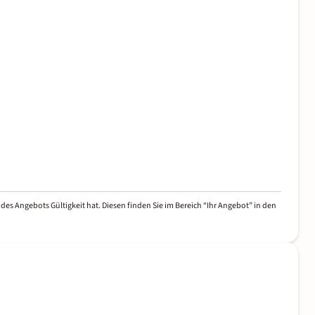
des Angebots Gültigkeit hat. Diesen finden Sie im Bereich “Ihr Angebot” in den