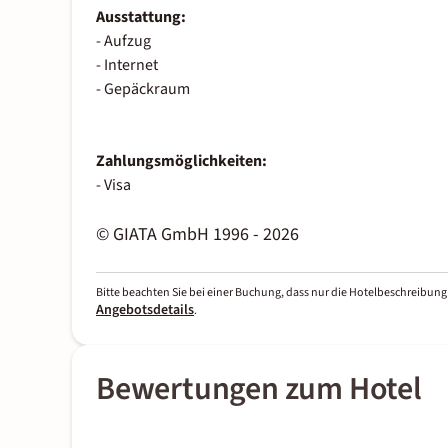
Ausstattung:
- Aufzug
- Internet
- Gepäckraum
Zahlungsmöglichkeiten:
- Visa
© GIATA GmbH 1996 - 2026
Bitte beachten Sie bei einer Buchung, dass nur die Hotelbeschreibung 
Angebotsdetails
.
Bewertungen zum Hotel