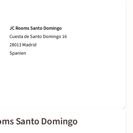
JC Rooms Santo Domingo
Cuesta de Santo Domingo 16
28013 Madrid
Spanien
ooms Santo Domingo