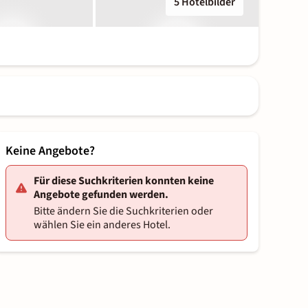
5 Hotelbilder
Keine Angebote?
Für diese Suchkriterien konnten keine
Angebote gefunden werden.
Bitte ändern Sie die Suchkriterien oder
wählen Sie ein anderes Hotel.