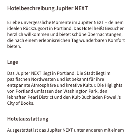
Hotelbeschreibung Jupiter NEXT
Erlebe unvergessliche Momente im Jupiter NEXT – deinem
idealen Rückzugsort in Portland. Das Hotel heißt Besucher
herzlich willkommen und bietet schöne Übernachtungen,
die nach einem erlebnisreichen Tag wunderbaren Komfort
bieten.
Lage
Das Jupiter NEXT liegt in Portland. Die Stadt liegt im
pazifischen Nordwesten und ist bekannt für ihre
entspannte Atmosphäre und kreative Kultur. Die Higlights
von Portland umfassen den Washington Park, den
lebhaften Pearl District und den Kult-Buchladen Powell's
City of Books.
Hotelausstattung
Ausgestattet ist das Jupiter NEXT unter anderen mit einem