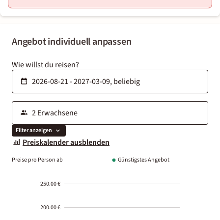
Angebot individuell anpassen
Wie willst du reisen?
Filter anzeigen
Preiskalender ausblenden
Preise pro Person ab
Günstigstes Angebot
250.00 €
200.00 €