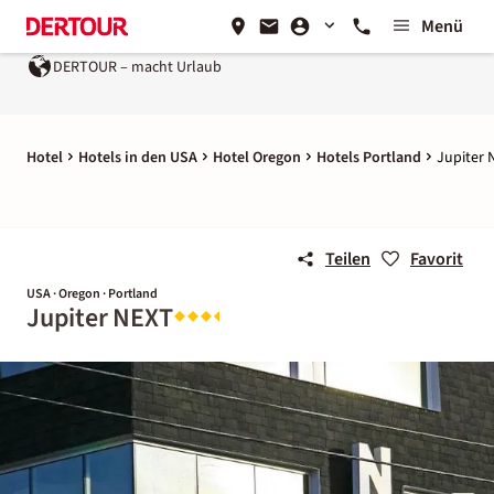
Menü
DERTOUR – macht Urlaub
Hotel
Hotels in den USA
Hotel Oregon
Hotels Portland
Jupiter 
Teilen
Favorit
USA · Oregon · Portland
Jupiter NEXT