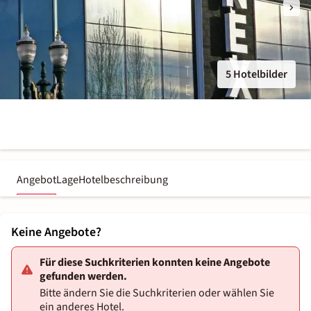
5 Hotelbilder
Angebot
Lage
Hotelbeschreibung
Keine Angebote?
Für diese Suchkriterien konnten keine Angebote
gefunden werden.
Bitte ändern Sie die Suchkriterien oder wählen Sie
ein anderes Hotel.