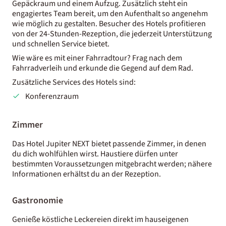
Gepäckraum und einem Aufzug. Zusätzlich steht ein
engagiertes Team bereit, um den Aufenthalt so angenehm
wie möglich zu gestalten. Besucher des Hotels profitieren
von der 24-Stunden-Rezeption, die jederzeit Unterstützung
und schnellen Service bietet.
Wie wäre es mit einer Fahrradtour? Frag nach dem
Fahrradverleih und erkunde die Gegend auf dem Rad.
Zusätzliche Services des Hotels sind:
Konferenzraum
Zimmer
Das Hotel Jupiter NEXT bietet passende Zimmer, in denen
du dich wohlfühlen wirst. Haustiere dürfen unter
bestimmten Voraussetzungen mitgebracht werden; nähere
Informationen erhältst du an der Rezeption.
Gastronomie
Genieße köstliche Leckereien direkt im hauseigenen