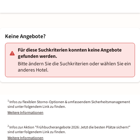
Keine Angebote?
Für diese Suchkriterien konnten keine Angebote
gefunden werden.
Bitte ändern Sie die Suchkriterien oder wählen Sie ein
anderes Hotel.
1
Infos zu flexiblen Storno-Optionen & umfassendem Sicherheitsmanagement
sind unter folgendem Link zu finden.
Weitere Informationen
2
Infos zur Aktion "Frühbucherangebote 2026: Jetzt die besten Plätze sichern!"
sind unter folgendem Link zu finden.
Weitere Informationen