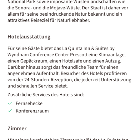
National Park sowie imposante Wüstenlandschaften wie
die Sonora- und die Mojave-Wüste. Der Staat ist daher vor
allem für seine beeindruckende Natur bekannt und ein
attraktives Reiseziel für Naturliebhaber.
Hotelausstattung
Für seine Gäste bietet das La Quinta Inn & Suites by
Wyndham Conference Center Prescott eine Klimaanlage,
einen Gepäckraum, einen Hotelsafe und einen Aufzug.
Darüber hinaus sorgt das freundliche Team für einen
angenehmen Aufenthalt. Besucher des Hotels profitieren
von der 24-Stunden-Rezeption, die jederzeit Unterstützung
und schnellen Service bietet.
Zusätzliche Services des Hotels sind:
Fernsehecke
Konferenzraum
Zimmer