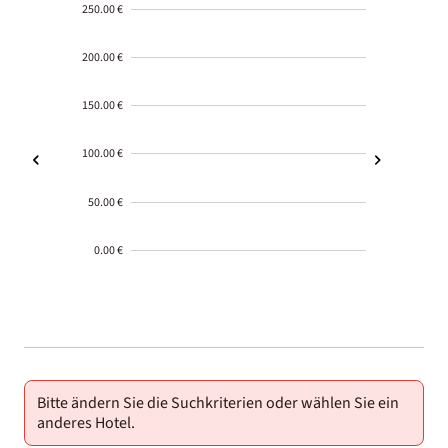
250.00 €
200.00 €
150.00 €
100.00 €
50.00 €
0.00 €
2000-
01-02
Bitte ändern Sie die Suchkriterien oder wählen Sie ein
anderes Hotel.