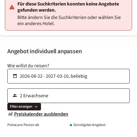
Für diese Suchkriterien konnten keine Angebote
gefunden werden.
Bitte ändern Sie die Suchkriterien oder wählen Sie
ein anderes Hotel.
Angebot individuell anpassen
Wie willst du reisen?
Filter anzeigen
Preiskalender ausblenden
Preise pro Person ab
Günstigstes Angebot