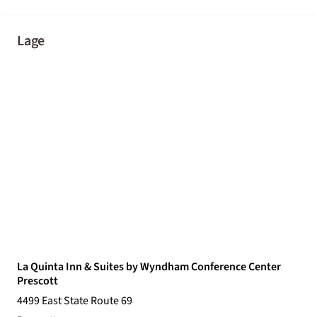
Lage
La Quinta Inn & Suites by Wyndham Conference Center
Prescott
4499 East State Route 69