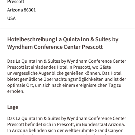
Prescott
Arizona 86301
USA
Hotelbeschreibung La Quinta Inn & Suites by
Wyndham Conference Center Prescott
Das La Quinta Inn & Suites by Wyndham Conference Center
Prescott ist einladendes Hotel in Prescott, wo Gäste
unvergessliche Augenblicke genießen können. Das Hotel
bietet gemütliche Übernachtungsmöglichkeiten und ist der
optimale Ort, um sich nach einem ereignisreichen Tag zu
erholen.
Lage
Das La Quinta Inn & Suites by Wyndham Conference Center
Prescott befindet sich in Prescott, im Bundesstaat Arizona.
In Arizona befinden sich der weltberühmte Grand Canyon