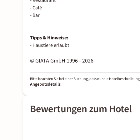
- Restaurant
- Café
- Bar
Tipps & Hinweise:
- Haustiere erlaubt
© GIATA GmbH 1996 - 2026
Bitte beachten Sie bei einer Buchung, dass nur die Hotelbeschreibung 
Angebotsdetails
.
Bewertungen zum Hotel