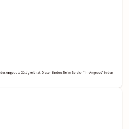
des Angebots Gültigkeit hat. Diesen finden Sie im Bereich “Ihr Angebot” in den