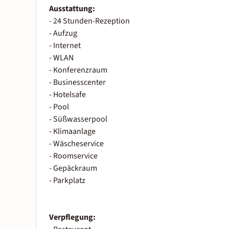
Ausstattung:
- 24 Stunden-Rezeption
- Aufzug
- Internet
- WLAN
- Konferenzraum
- Businesscenter
- Hotelsafe
- Pool
- Süßwasserpool
- Klimaanlage
- Wäscheservice
- Roomservice
- Gepäckraum
- Parkplatz
Verpflegung: