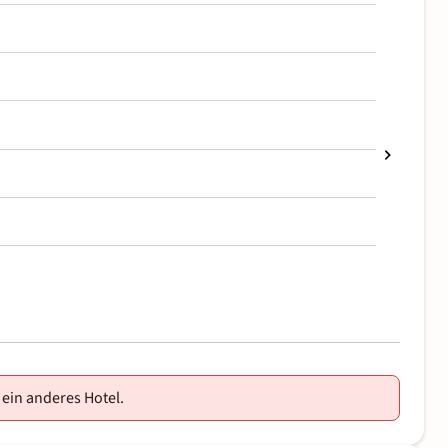
 ein anderes Hotel.