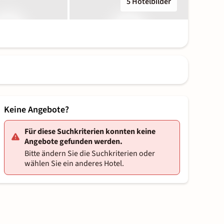
5 Hotelbilder
Keine Angebote?
Für diese Suchkriterien konnten keine
Angebote gefunden werden.
Bitte ändern Sie die Suchkriterien oder
wählen Sie ein anderes Hotel.