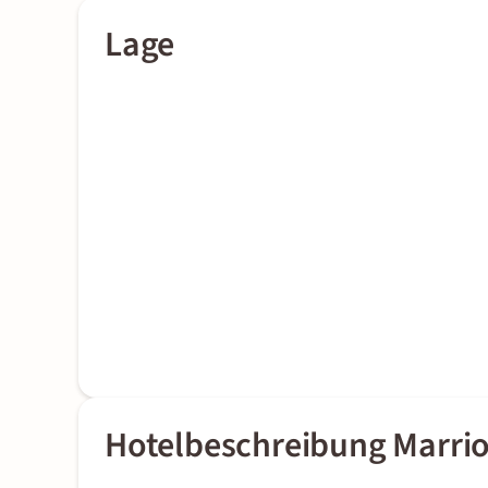
Lage
Hotelbeschreibung Marrio