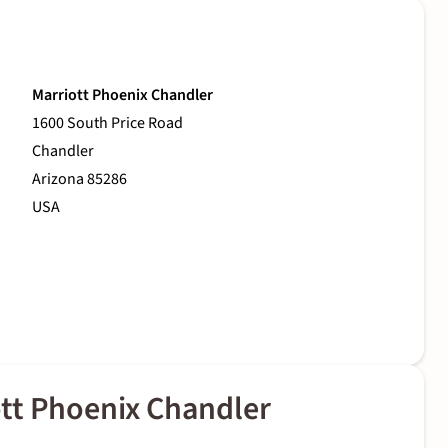
Marriott Phoenix Chandler
1600 South Price Road
Chandler
Arizona 85286
USA
tt Phoenix Chandler