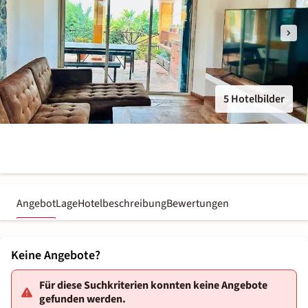
5 Hotelbilder
Angebot
Lage
Hotelbeschreibung
Bewertungen
Keine Angebote?
Für diese Suchkriterien konnten keine Angebote
gefunden werden.