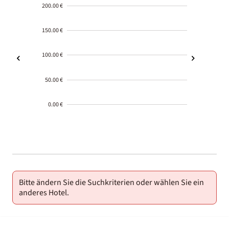
200.00 €
150.00 €
100.00 €
50.00 €
0.00 €
2000-
01-02
Bitte ändern Sie die Suchkriterien oder wählen Sie ein
anderes Hotel.