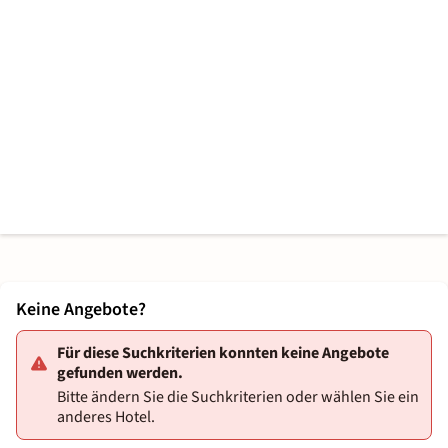
Keine Angebote?
Für diese Suchkriterien konnten keine Angebote
gefunden werden.
Bitte ändern Sie die Suchkriterien oder wählen Sie ein
anderes Hotel.