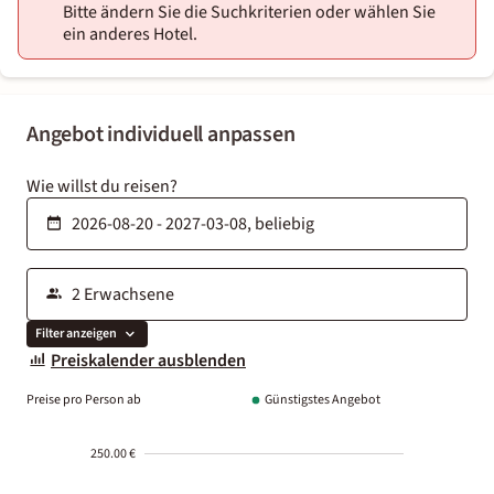
Bitte ändern Sie die Suchkriterien oder wählen Sie
ein anderes Hotel.
Angebot individuell anpassen
Wie willst du reisen?
Filter anzeigen
Preiskalender ausblenden
Preise pro Person ab
Günstigstes Angebot
250.00 €