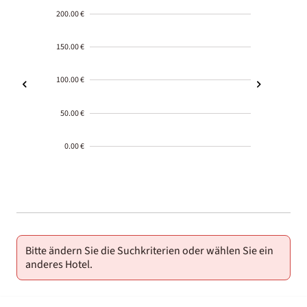
200.00 €
150.00 €
100.00 €
50.00 €
0.00 €
2000-
01-02
Bitte ändern Sie die Suchkriterien oder wählen Sie ein
anderes Hotel.