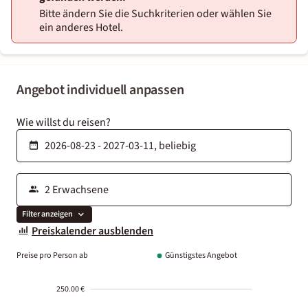
Bitte ändern Sie die Suchkriterien oder wählen Sie
ein anderes Hotel.
Angebot individuell anpassen
Wie willst du reisen?
Filter anzeigen
Preiskalender ausblenden
Preise pro Person ab
Günstigstes Angebot
250.00 €