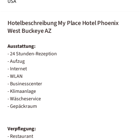
USA
Hotelbeschreibung My Place Hotel Phoenix
West Buckeye AZ
Ausstattung:
- 24 Stunden-Rezeption
- Aufzug
- Internet
- WLAN
- Businesscenter
- Klimaanlage
- Wäscheservice
- Gepäckraum
Verpflegung:
- Restaurant