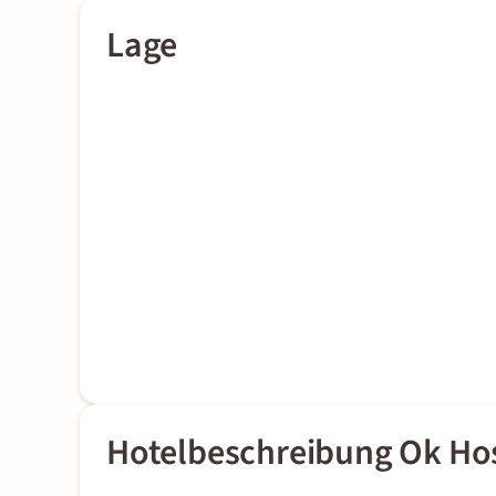
Lage
Hotelbeschreibung Ok Hos