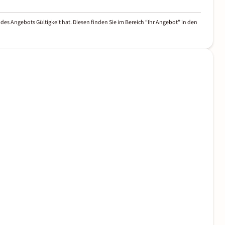
des Angebots Gültigkeit hat. Diesen finden Sie im Bereich “Ihr Angebot” in den