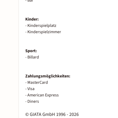
- Bar
Kinder:
- Kinderspielplatz
- Kinderspielzimmer
Sport:
- Billard
Zahlungsmöglichkeiten:
- MasterCard
- Visa
- American Express
- Diners
© GIATA GmbH 1996 - 2026