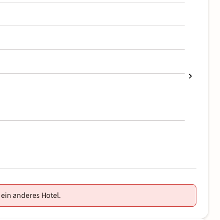
 ein anderes Hotel.