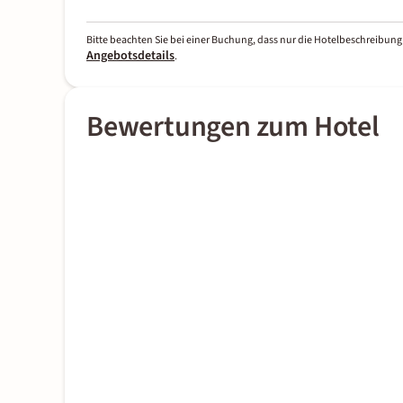
Bitte beachten Sie bei einer Buchung, dass nur die Hotelbeschreibung 
Angebotsdetails
.
Bewertungen zum Hotel