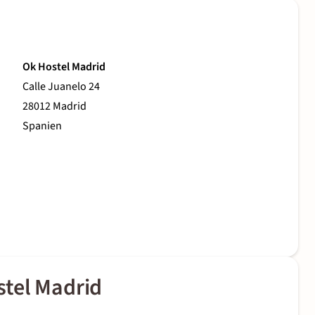
Ok Hostel Madrid
Calle Juanelo 24
28012 Madrid
Spanien
tel Madrid