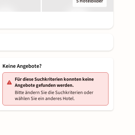
5 Hotelbilder
Keine Angebote?
Für diese Suchkriterien konnten keine
Angebote gefunden werden.
Bitte ändern Sie die Suchkriterien oder
wählen Sie ein anderes Hotel.