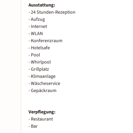
Ausstattung:
- 24 Stunden-Rezeption
- Aufzug
- Internet
- WLAN
- Konferenzraum
- Hotelsafe
- Pool
- Whirlpool
- Grillplatz
- Klimaanlage
- Wäscheservice
- Gepäckraum
Verpflegung:
- Restaurant
- Bar