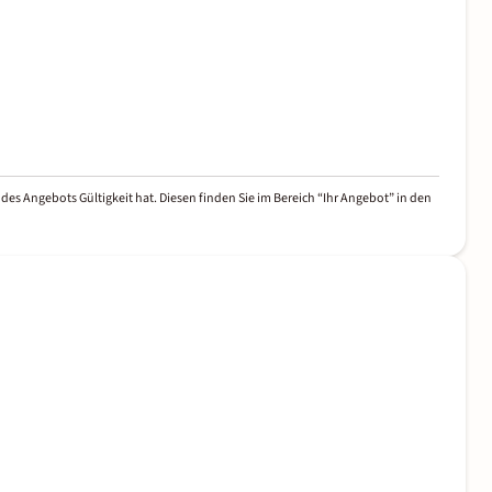
des Angebots Gültigkeit hat. Diesen finden Sie im Bereich “Ihr Angebot” in den