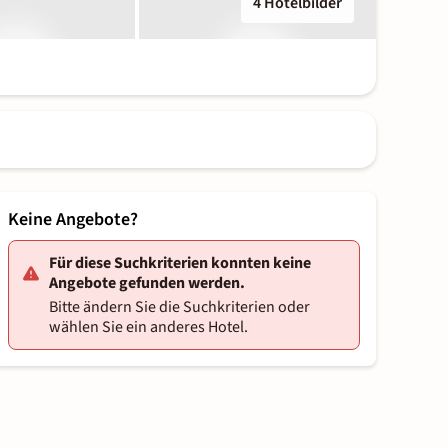
4 Hotelbilder
Keine Angebote?
Für diese Suchkriterien konnten keine
Angebote gefunden werden.
Bitte ändern Sie die Suchkriterien oder
wählen Sie ein anderes Hotel.