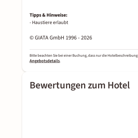
Tipps & Hinweise:
- Haustiere erlaubt
© GIATA GmbH 1996 - 2026
Bitte beachten Sie bei einer Buchung, dass nur die Hotelbeschreibung 
Angebotsdetails
.
Bewertungen zum Hotel