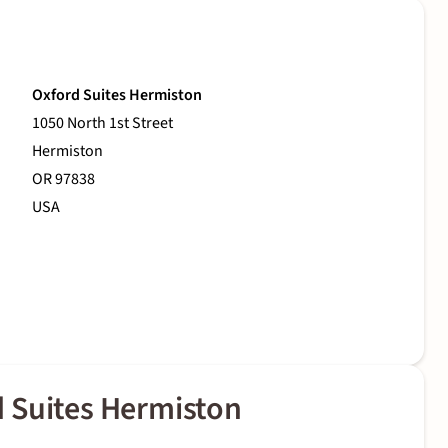
Oxford Suites Hermiston
1050 North 1st Street
Hermiston
OR 97838
USA
 Suites Hermiston