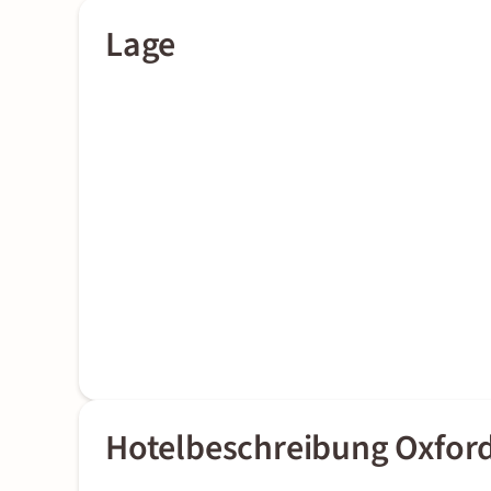
Lage
Hotelbeschreibung Oxford