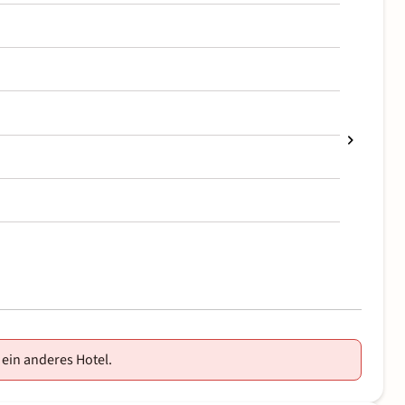
 ein anderes Hotel.