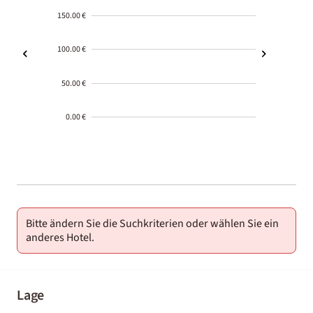
150.00 €
100.00 €
50.00 €
0.00 €
2000-
01-02
Bitte ändern Sie die Suchkriterien oder wählen Sie ein
anderes Hotel.
Lage