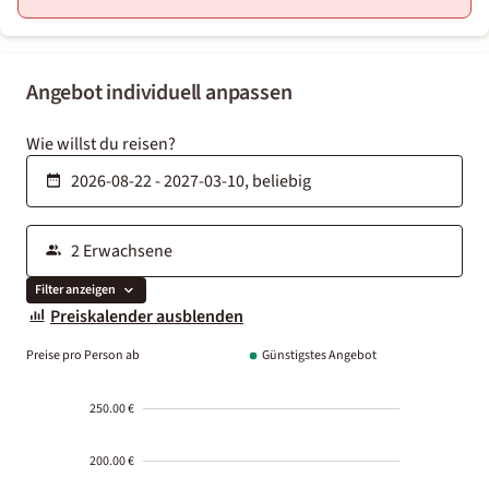
Angebot individuell anpassen
Wie willst du reisen?
Filter anzeigen
Preiskalender ausblenden
Preise pro Person ab
Günstigstes Angebot
250.00 €
200.00 €