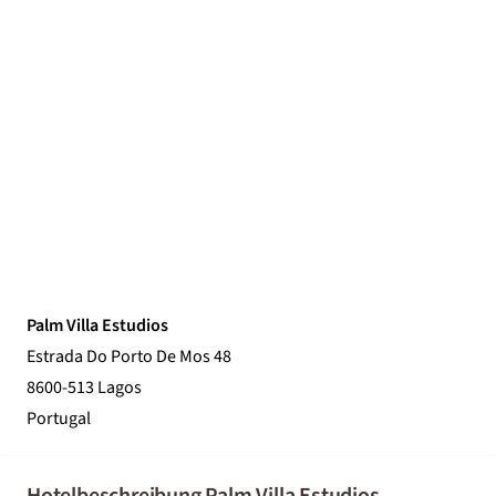
Palm Villa Estudios
Estrada Do Porto De Mos 48
8600-513 Lagos
Portugal
Hotelbeschreibung Palm Villa Estudios