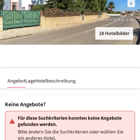
28 Hotelbilder
Angebot
Lage
Hotelbeschreibung
Keine Angebote?
Für diese Suchkriterien konnten keine Angebote
gefunden werden.
Bitte ändern Sie die Suchkriterien oder wählen Sie
ein anderes Hotel.