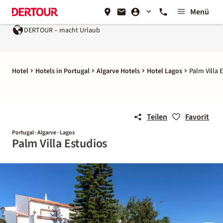
Menü
DERTOUR – macht Urlaub
Hotel
Hotels in Portugal
Algarve Hotels
Hotel Lagos
Palm Villa 
Teilen
Favorit
Portugal · Algarve · Lagos
Palm Villa Estudios