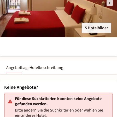
5 Hotelbilder
Angebot
Lage
Hotelbeschreibung
Keine Angebote?
Für diese Suchkriterien konnten keine Angebote
gefunden werden.
Bitte ändern Sie die Suchkriterien oder wählen Sie
ein anderes Hotel.