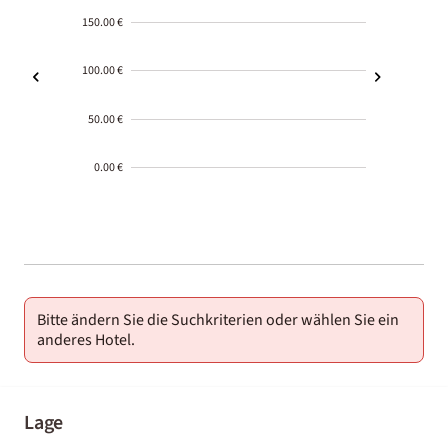
150.00 €
100.00 €
50.00 €
0.00 €
2000-
01-02
Bitte ändern Sie die Suchkriterien oder wählen Sie ein
anderes Hotel.
Lage