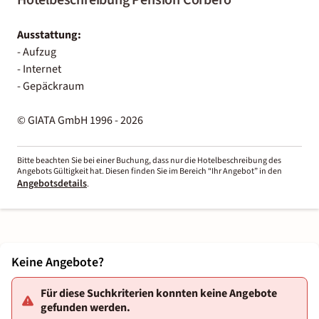
Ausstattung:
- Aufzug
- Internet
- Gepäckraum
© GIATA GmbH 1996 - 2026
Bitte beachten Sie bei einer Buchung, dass nur die Hotelbeschreibung des
Angebots Gültigkeit hat. Diesen finden Sie im Bereich “Ihr Angebot” in den
Angebotsdetails
.
Keine Angebote?
Für diese Suchkriterien konnten keine Angebote
gefunden werden.