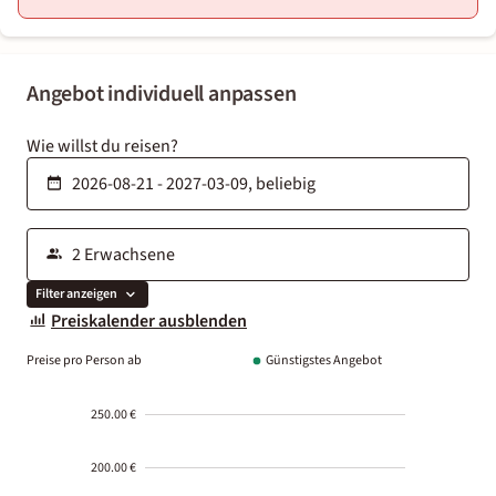
Angebot individuell anpassen
Wie willst du reisen?
Filter anzeigen
Preiskalender ausblenden
Preise pro Person ab
Günstigstes Angebot
250.00 €
200.00 €