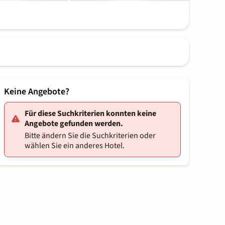
Keine Angebote?
Für diese Suchkriterien konnten keine
Angebote gefunden werden.
Bitte ändern Sie die Suchkriterien oder
wählen Sie ein anderes Hotel.