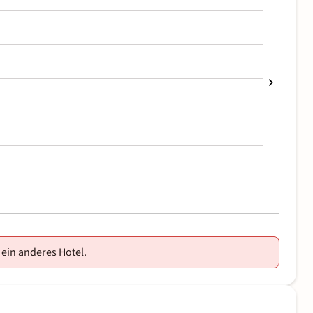
 ein anderes Hotel.