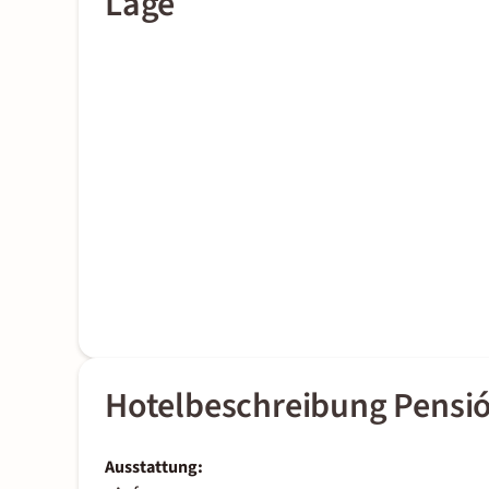
Lage
Hotelbeschreibung Pensió
Ausstattung: