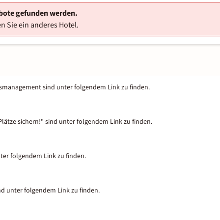
ebote gefunden werden.
n Sie ein anderes Hotel.
tsmanagement sind unter folgendem Link zu finden.
lätze sichern!" sind unter folgendem Link zu finden.
nter folgendem Link zu finden.
nd unter folgendem Link zu finden.