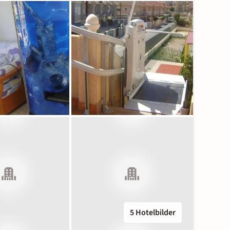
5 Hotelbilder