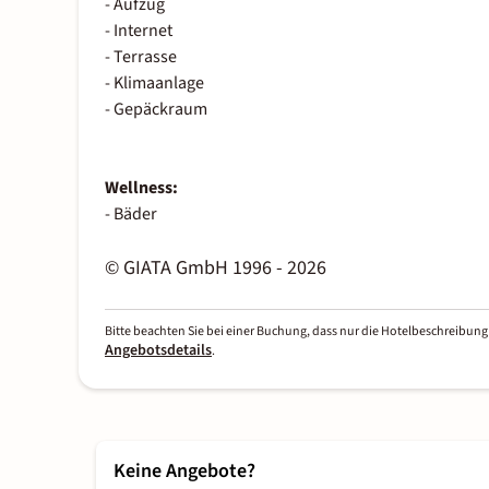
- Aufzug
- Internet
- Terrasse
- Klimaanlage
- Gepäckraum
Wellness:
- Bäder
© GIATA GmbH 1996 - 2026
Bitte beachten Sie bei einer Buchung, dass nur die Hotelbeschreibung 
Angebotsdetails
.
Keine Angebote?