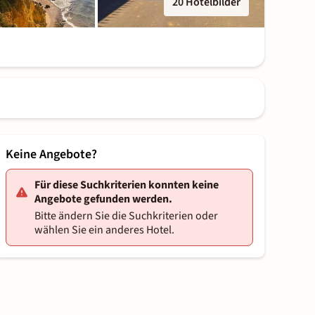
20 Hotelbilder
Keine Angebote?
Für diese Suchkriterien konnten keine
Angebote gefunden werden.
Bitte ändern Sie die Suchkriterien oder
wählen Sie ein anderes Hotel.