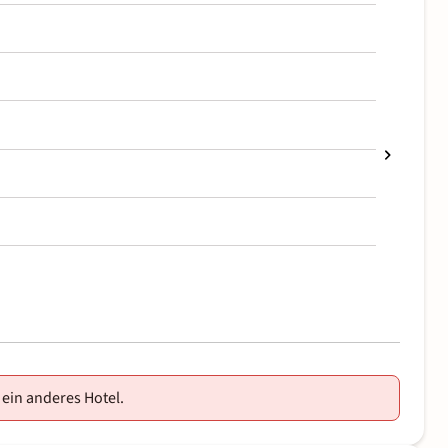
 ein anderes Hotel.