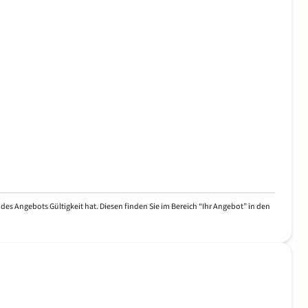
des Angebots Gültigkeit hat. Diesen finden Sie im Bereich “Ihr Angebot” in den