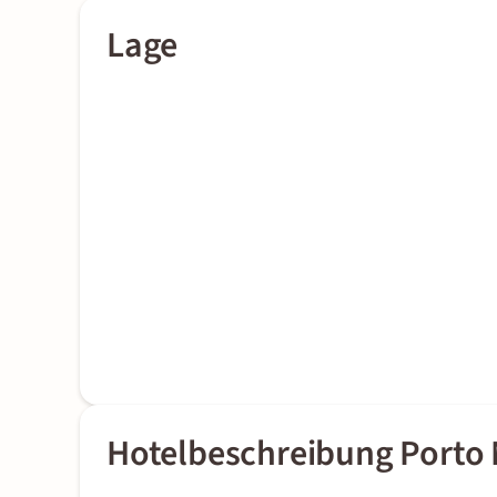
Lage
Hotelbeschreibung Porto