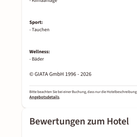
- Klimaanlage
Sport:
- Tauchen
Wellness:
- Bäder
© GIATA GmbH 1996 - 2026
Bitte beachten Sie bei einer Buchung, dass nur die Hotelbeschreibung 
Angebotsdetails
.
Bewertungen zum Hotel