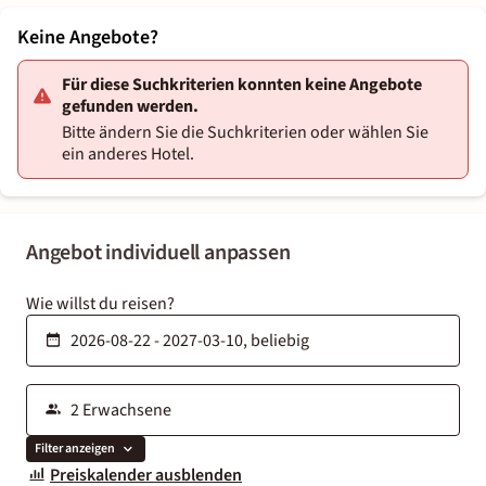
Keine Angebote?
Für diese Suchkriterien konnten keine Angebote
gefunden werden.
Bitte ändern Sie die Suchkriterien oder wählen Sie
ein anderes Hotel.
Angebot individuell anpassen
Wie willst du reisen?
Filter anzeigen
Preiskalender ausblenden