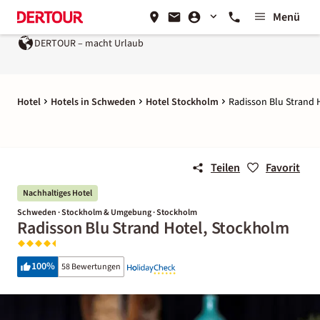
Menü
DERTOUR – macht Urlaub
Hotel
Hotels in Schweden
Hotel Stockholm
Radisson Blu Strand 
Teilen
Favorit
Nachhaltiges Hotel
Schweden · Stockholm & Umgebung · Stockholm
Radisson Blu Strand Hotel, Stockholm
100
%
58 Bewertungen