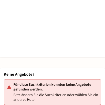
Keine Angebote?
Für diese Suchkriterien konnten keine Angebote
gefunden werden.
Bitte ändern Sie die Suchkriterien oder wählen Sie ein
anderes Hotel.