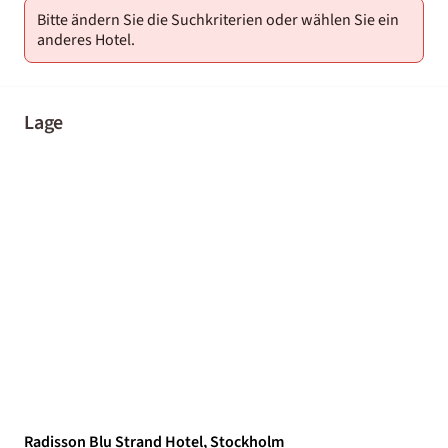
Bitte ändern Sie die Suchkriterien oder wählen Sie ein
anderes Hotel.
Lage
Radisson Blu Strand Hotel, Stockholm