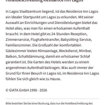
In Lagos Stadtzentrum liegend, ist das Residence Inn Lagos
ein idealer Startpunkt um Lagos zu erkunden. Mit seiner
Auswahl an Einrichtungen und Dienstleistungen bietet das
Hotel alles, was man für einen erholsamen Aufenthalt
braucht. In dem Hotel gibt es 24-Stunden Rezeption,
Zimmerservice, Flughafentransfer, Babysitting-Service,
Familienzimmer. Die Großzahl der komfortablen
Gästezimmer bieten Klimaanlage, Weckdienst, Minibar,
Balkon, Schalldämmung, damit ein erholsamer Schlaf
garantiert ist. Die Garten des Hotels werden zu einem
angenehmen Aufenthalt beitragen. Was auch immer der
Grund für Ihren Besuch in Lagos ist, im Residence Inn Lagos
fühlen Sie sich gleich wie zu Hause.
© GIATA GmbH 1996 - 2026
Bitte beachten Sie bei einer Buchung, dass nur die Hotelbeschreibung des