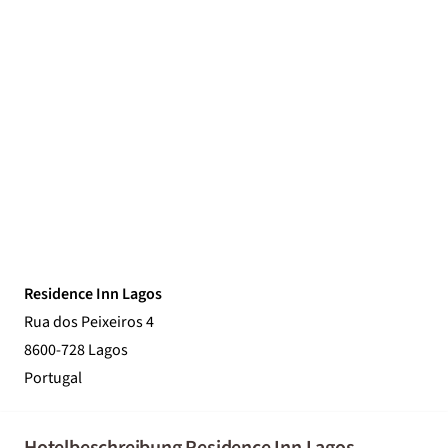
Residence Inn Lagos
Rua dos Peixeiros 4
8600-728 Lagos
Portugal
Hotelbeschreibung Residence Inn Lagos