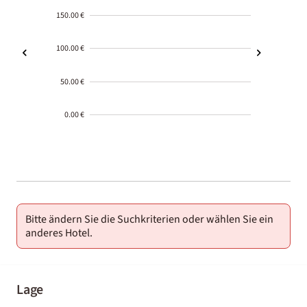
150.00 €
100.00 €
50.00 €
0.00 €
2000-
01-02
Bitte ändern Sie die Suchkriterien oder wählen Sie ein
anderes Hotel.
Lage