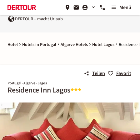
Menü
DERTOUR – macht Urlaub
Hotel
Hotels in Portugal
Algarve Hotels
Hotel Lagos
Residence 
Teilen
Favorit
Portugal · Algarve · Lagos
Residence Inn Lagos