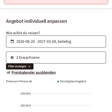
Angebot individuell anpassen
Wie willst du reisen?
Filter anzeigen
Preiskalender ausblenden
Preise pro Person ab
Günstigstes Angebot
250.00 €
200.00 €