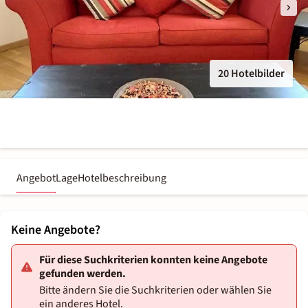
20 Hotelbilder
Angebot
Lage
Hotelbeschreibung
Keine Angebote?
Für diese Suchkriterien konnten keine Angebote
gefunden werden.
Bitte ändern Sie die Suchkriterien oder wählen Sie
ein anderes Hotel.