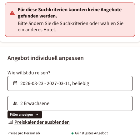
Für diese Suchkriterien konnten keine Angebote
gefunden werden.
Bitte ändern Sie die Suchkriterien oder wählen Sie
ein anderes Hotel.
Angebot individuell anpassen
Wie willst du reisen?
Filter anzeigen
Preiskalender ausblenden
Preise pro Person ab
Günstigstes Angebot