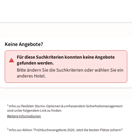
Keine Angebote?
Für diese Suchkriterien konnten keine Angebote
gefunden werden.
Bitte ändern Sie die Suchkriterien oder wählen Sie ein
anderes Hotel.
1
Infos zu flexiblen Storno-Optionen & umfassendem Sicherheitsmanagement
sind unter folgendem Link zu finden.
Weitere Informationen
2
Infos zur Aktion "Frühbucherangebote 2026: Jetzt die besten Plätze sichern!"