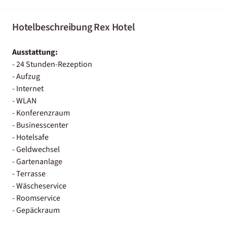
Hotelbeschreibung Rex Hotel
Ausstattung:
- 24 Stunden-Rezeption
- Aufzug
- Internet
- WLAN
- Konferenzraum
- Businesscenter
- Hotelsafe
- Geldwechsel
- Gartenanlage
- Terrasse
- Wäscheservice
- Roomservice
- Gepäckraum