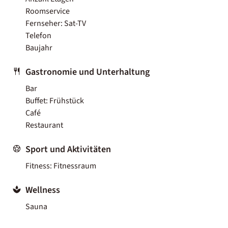
Roomservice
Fernseher: Sat-TV
Telefon
Baujahr
Gastronomie und Unterhaltung
Bar
Buffet: Frühstück
Café
Restaurant
Sport und Aktivitäten
Fitness: Fitnessraum
Wellness
Sauna