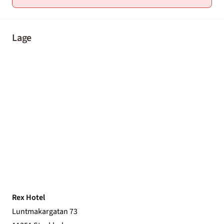
Lage
Rex Hotel
Luntmakargatan 73