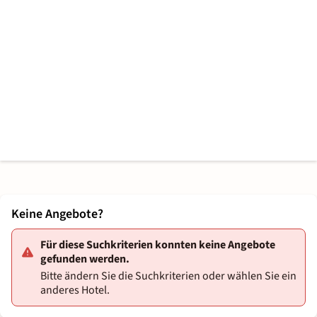
Keine Angebote?
Für diese Suchkriterien konnten keine Angebote
gefunden werden.
Bitte ändern Sie die Suchkriterien oder wählen Sie ein
anderes Hotel.