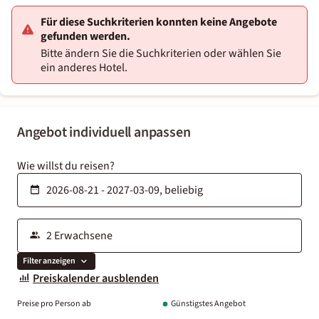
Für diese Suchkriterien konnten keine Angebote
gefunden werden.
Bitte ändern Sie die Suchkriterien oder wählen Sie
ein anderes Hotel.
Angebot individuell anpassen
Wie willst du reisen?
Filter anzeigen
Preiskalender ausblenden
Preise pro Person ab
Günstigstes Angebot