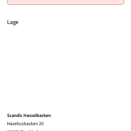
Lage
Scandic Hasselbacken
Hazeliusbacken 20