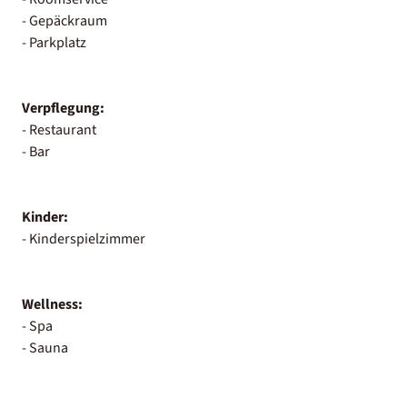
- Gepäckraum
- Parkplatz
Verpflegung:
- Restaurant
- Bar
Kinder:
- Kinderspielzimmer
Wellness:
- Spa
- Sauna