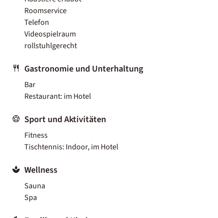
Roomservice
Telefon
Videospielraum
rollstuhlgerecht
Gastronomie und Unterhaltung
Bar
Restaurant: im Hotel
Sport und Aktivitäten
Fitness
Tischtennis: Indoor, im Hotel
Wellness
Sauna
Spa