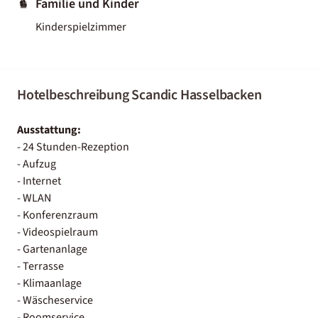
Familie und Kinder
Kinderspielzimmer
Hotelbeschreibung Scandic Hasselbacken
Ausstattung:
- 24 Stunden-Rezeption
- Aufzug
- Internet
- WLAN
- Konferenzraum
- Videospielraum
- Gartenanlage
- Terrasse
- Klimaanlage
- Wäscheservice
- Roomservice