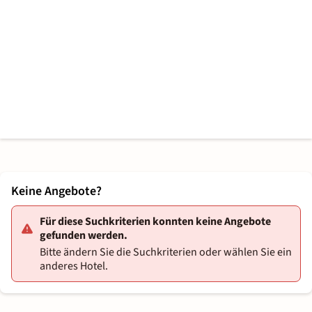
Keine Angebote?
Für diese Suchkriterien konnten keine Angebote
gefunden werden.
Bitte ändern Sie die Suchkriterien oder wählen Sie ein
anderes Hotel.