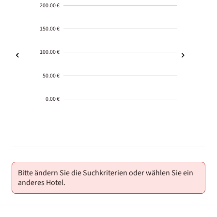
200.00 €
150.00 €
100.00 €
50.00 €
0.00 €
2000-
01-02
Bitte ändern Sie die Suchkriterien oder wählen Sie ein
anderes Hotel.