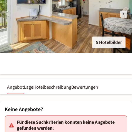
5 Hotelbilder
Angebot
Lage
Hotelbeschreibung
Bewertungen
Keine Angebote?
Für diese Suchkriterien konnten keine Angebote
gefunden werden.