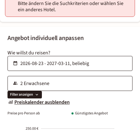
Bitte ändern Sie die Suchkriterien oder wählen Sie
ein anderes Hotel.
Angebot individuell anpassen
Wie willst du reisen?
Filter anzeigen
Preiskalender ausblenden
Preise pro Person ab
Günstigstes Angebot
250.00 €