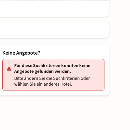
Keine Angebote?
Für diese Suchkriterien konnten keine
Angebote gefunden werden.
Bitte ändern Sie die Suchkriterien oder
wählen Sie ein anderes Hotel.