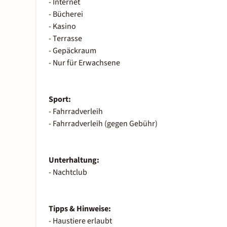
- Internet
- Bücherei
- Kasino
- Terrasse
- Gepäckraum
- Nur für Erwachsene
Sport:
- Fahrradverleih
- Fahrradverleih (gegen Gebühr)
Unterhaltung:
- Nachtclub
Tipps & Hinweise:
- Haustiere erlaubt