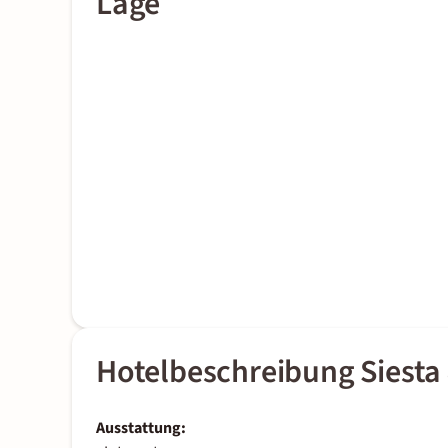
Lage
Hotelbeschreibung Siesta
Ausstattung: