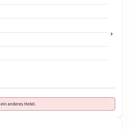
 ein anderes Hotel.