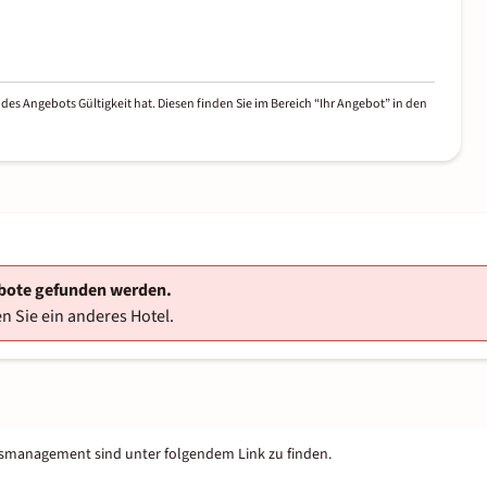
des Angebots Gültigkeit hat. Diesen finden Sie im Bereich “Ihr Angebot” in den
ebote gefunden werden.
n Sie ein anderes Hotel.
tsmanagement sind unter folgendem Link zu finden.