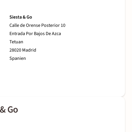
Siesta & Go
Calle de Orense Posterior 10
Entrada Por Bajos De Azca
Tetuan
28020 Madrid
Spanien
 & Go