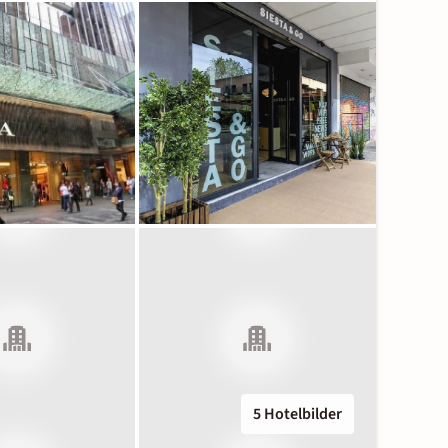
5 Hotelbilder