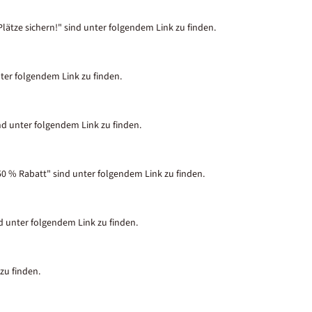
lätze sichern!" sind unter folgendem Link zu finden.
nter folgendem Link zu finden.
nd unter folgendem Link zu finden.
50 % Rabatt" sind unter folgendem Link zu finden.
nd unter folgendem Link zu finden.
zu finden.