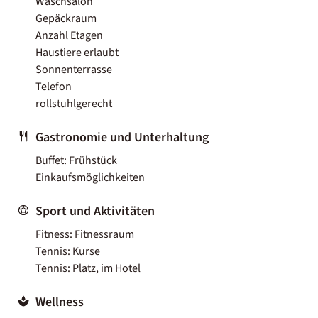
Waschsalon
Gepäckraum
Anzahl Etagen
Haustiere erlaubt
Sonnenterrasse
Telefon
rollstuhlgerecht
Gastronomie und Unterhaltung
Buffet: Frühstück
Einkaufsmöglichkeiten
Sport und Aktivitäten
Fitness: Fitnessraum
Tennis: Kurse
Tennis: Platz, im Hotel
Wellness