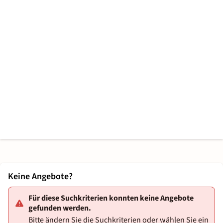
Keine Angebote?
Für diese Suchkriterien konnten keine Angebote
gefunden werden.
Bitte ändern Sie die Suchkriterien oder wählen Sie ein