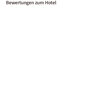
Bewertungen zum Hotel