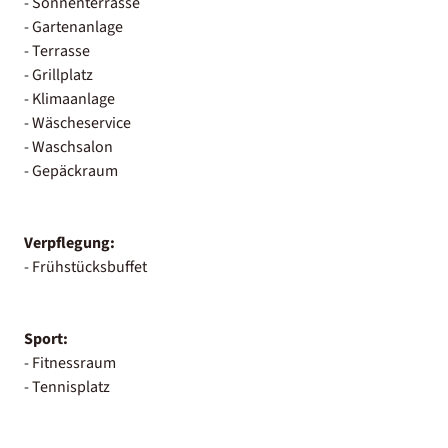
- Sonnenterrasse
- Gartenanlage
- Terrasse
- Grillplatz
- Klimaanlage
- Wäscheservice
- Waschsalon
- Gepäckraum
Verpflegung:
- Frühstücksbuffet
Sport:
- Fitnessraum
- Tennisplatz