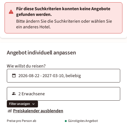
Für diese Suchkriterien konnten keine Angebote
gefunden werden.
Bitte ändern Sie die Suchkriterien oder wählen Sie
ein anderes Hotel.
Angebot individuell anpassen
Wie willst du reisen?
Filter anzeigen
Preiskalender ausblenden
Preise pro Person ab
Günstigstes Angebot