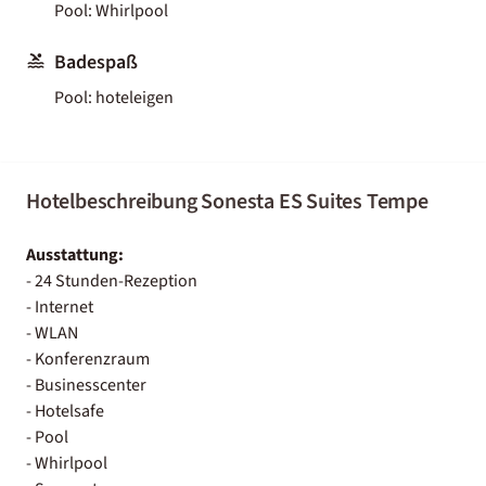
Pool: Whirlpool
Badespaß
Pool: hoteleigen
Hotelbeschreibung Sonesta ES Suites Tempe
Ausstattung:
- 24 Stunden-Rezeption
- Internet
- WLAN
- Konferenzraum
- Businesscenter
- Hotelsafe
- Pool
- Whirlpool