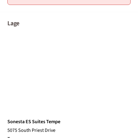
Lage
Sonesta ES Suites Tempe
5075 South Priest Drive