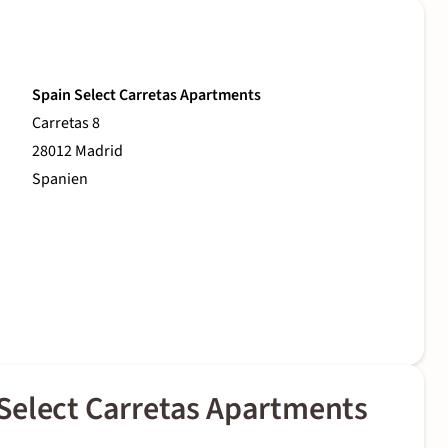
Spain Select Carretas Apartments
Carretas 8
28012 Madrid
Spanien
Select Carretas Apartments