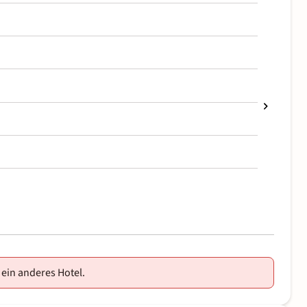
 ein anderes Hotel.