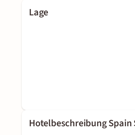
Lage
Hotelbeschreibung Spain 