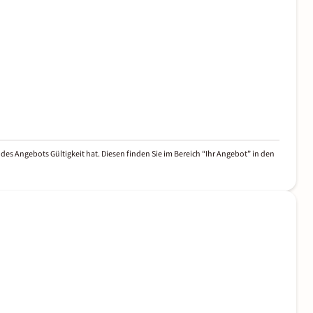
des Angebots Gültigkeit hat. Diesen finden Sie im Bereich “Ihr Angebot” in den