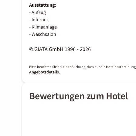
Ausstattung:
- Aufzug
- Internet
- Klimaanlage
- Waschsalon
© GIATA GmbH 1996 - 2026
Bitte beachten Sie bei einer Buchung, dass nur die Hotelbeschreibung 
Angebotsdetails
.
Bewertungen zum Hotel