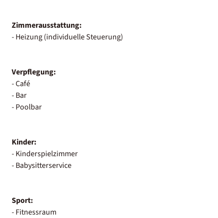
Zimmerausstattung:
- Heizung (individuelle Steuerung)
Verpflegung:
- Café
- Bar
- Poolbar
Kinder:
- Kinderspielzimmer
- Babysitterservice
Sport:
- Fitnessraum