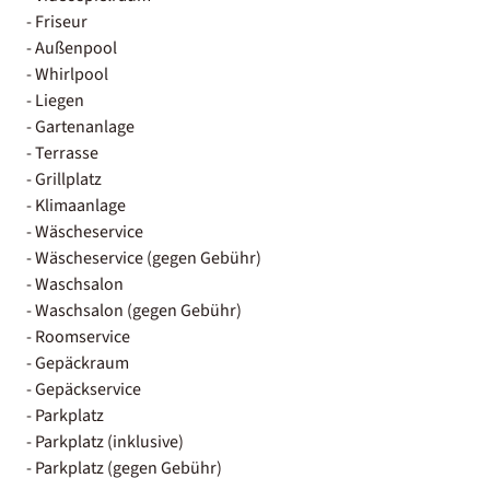
- Friseur
- Außenpool
- Whirlpool
- Liegen
- Gartenanlage
- Terrasse
- Grillplatz
- Klimaanlage
- Wäscheservice
- Wäscheservice (gegen Gebühr)
- Waschsalon
- Waschsalon (gegen Gebühr)
- Roomservice
- Gepäckraum
- Gepäckservice
- Parkplatz
- Parkplatz (inklusive)
- Parkplatz (gegen Gebühr)