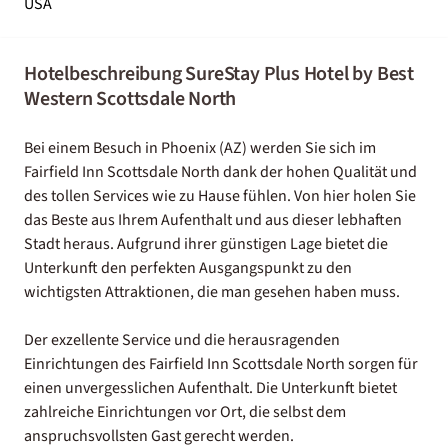
USA
Hotelbeschreibung SureStay Plus Hotel by Best
Western Scottsdale North
Bei einem Besuch in Phoenix (AZ) werden Sie sich im
Fairfield Inn Scottsdale North dank der hohen Qualität und
des tollen Services wie zu Hause fühlen. Von hier holen Sie
das Beste aus Ihrem Aufenthalt und aus dieser lebhaften
Stadt heraus. Aufgrund ihrer günstigen Lage bietet die
Unterkunft den perfekten Ausgangspunkt zu den
wichtigsten Attraktionen, die man gesehen haben muss.
Der exzellente Service und die herausragenden
Einrichtungen des Fairfield Inn Scottsdale North sorgen für
einen unvergesslichen Aufenthalt. Die Unterkunft bietet
zahlreiche Einrichtungen vor Ort, die selbst dem
anspruchsvollsten Gast gerecht werden.