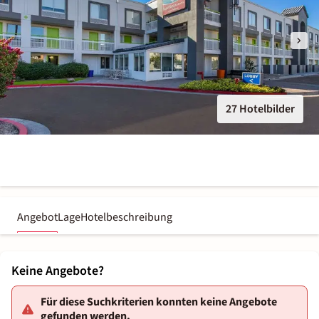
27 Hotelbilder
Angebot
Lage
Hotelbeschreibung
Keine Angebote?
Für diese Suchkriterien konnten keine Angebote
gefunden werden.