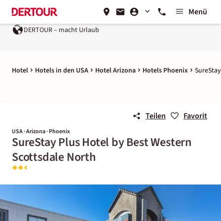
Menü
DERTOUR – macht Urlaub
Hotel
Hotels in den USA
Hotel Arizona
Hotels Phoenix
SureStay
Teilen
Favorit
USA · Arizona · Phoenix
SureStay Plus Hotel by Best Western
Scottsdale North