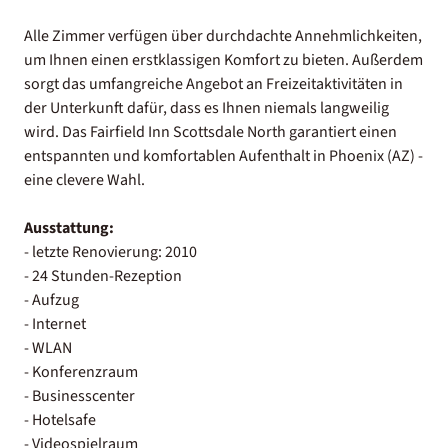
Alle Zimmer verfügen über durchdachte Annehmlichkeiten,
um Ihnen einen erstklassigen Komfort zu bieten. Außerdem
sorgt das umfangreiche Angebot an Freizeitaktivitäten in
der Unterkunft dafür, dass es Ihnen niemals langweilig
wird. Das Fairfield Inn Scottsdale North garantiert einen
entspannten und komfortablen Aufenthalt in Phoenix (AZ) -
eine clevere Wahl.
Ausstattung:
- letzte Renovierung: 2010
- 24 Stunden-Rezeption
- Aufzug
- Internet
- WLAN
- Konferenzraum
- Businesscenter
- Hotelsafe
- Videospielraum