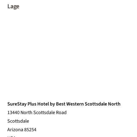
Lage
SureStay Plus Hotel by Best Western Scottsdale North
13440 North Scottsdale Road
Scottsdale
Arizona 85254