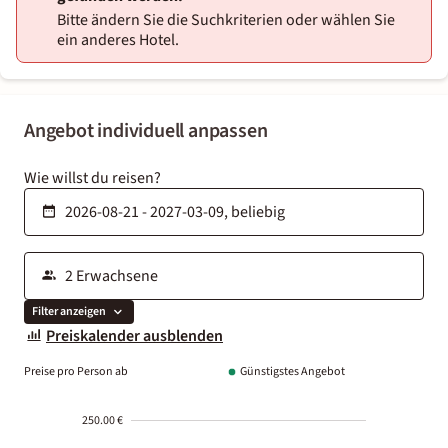
Bitte ändern Sie die Suchkriterien oder wählen Sie
ein anderes Hotel.
Angebot individuell anpassen
Wie willst du reisen?
Filter anzeigen
Preiskalender ausblenden
Preise pro Person ab
Günstigstes Angebot
250.00 €