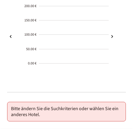
200.00 €
150.00 €
100.00 €
50.00 €
0.00 €
2000-
01-02
Bitte ändern Sie die Suchkriterien oder wählen Sie ein
anderes Hotel.