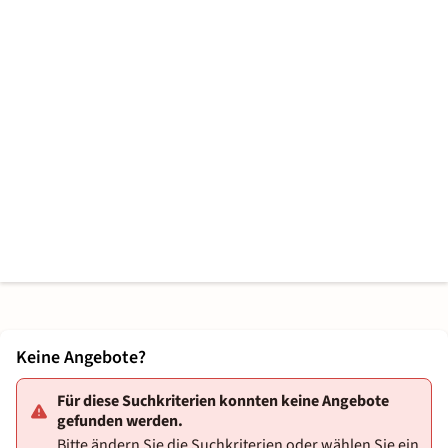
Keine Angebote?
Für diese Suchkriterien konnten keine Angebote
gefunden werden.
Bitte ändern Sie die Suchkriterien oder wählen Sie ein