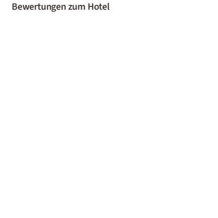
Bewertungen zum Hotel