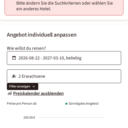
Bitte ändern Sie die Suchkriterien oder wählen Sie
ein anderes Hotel.
Angebot individuell anpassen
Wie willst du reisen?
Filter anzeigen
Preiskalender ausblenden
Preise pro Person ab
Günstigstes Angebot
250.00 €