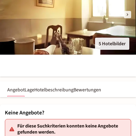
5 Hotelbilder
Angebot
Lage
Hotelbeschreibung
Bewertungen
Keine Angebote?
Für diese Suchkriterien konnten keine Angebote
gefunden werden.