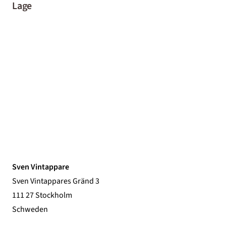
Lage
Sven Vintappare
Sven Vintappares Gränd 3
111 27 Stockholm
Schweden