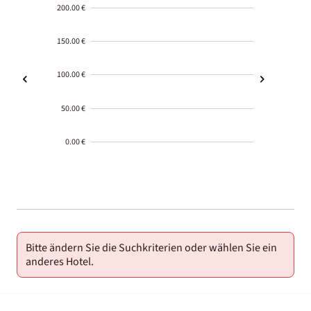
200.00 €
150.00 €
100.00 €
50.00 €
0.00 €
2000-
01-02
Bitte ändern Sie die Suchkriterien oder wählen Sie ein
anderes Hotel.