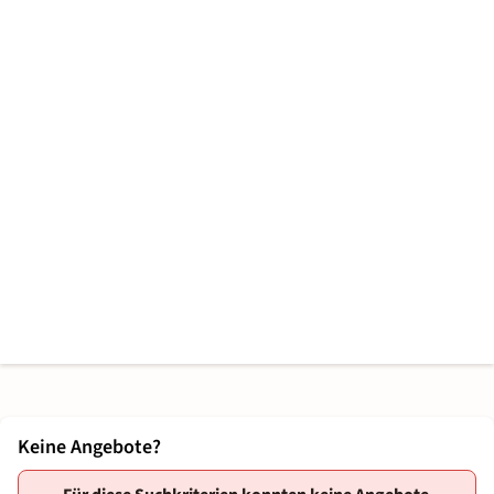
Keine Angebote?