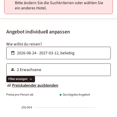
Bitte ändern Sie die Suchkriterien oder wählen Sie
ein anderes Hotel.
Angebot individuell anpassen
Wie willst du reisen?
Filter anzeigen
Preiskalender ausblenden
Preise pro Person ab
Günstigstes Angebot
250.00 €