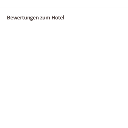
Bewertungen zum Hotel