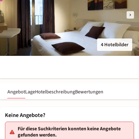
4 Hotelbilder
Angebot
Lage
Hotelbeschreibung
Bewertungen
Keine Angebote?
Für diese Suchkriterien konnten keine Angebote
gefunden werden.