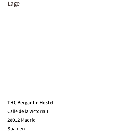
Lage
THC Bergantin Hostel
Calle de la Victoria 1
28012 Madrid
Spanien