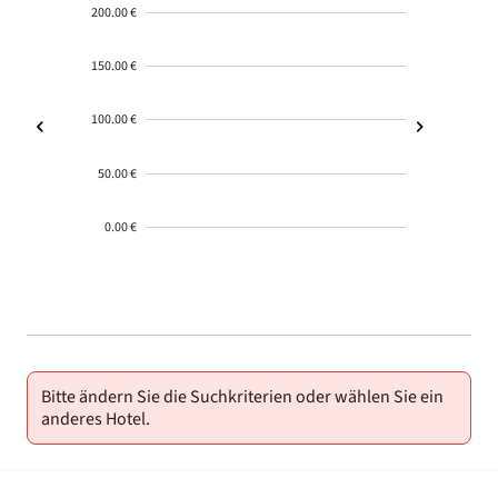
200.00 €
150.00 €
100.00 €
50.00 €
0.00 €
2000-
01-02
Bitte ändern Sie die Suchkriterien oder wählen Sie ein
anderes Hotel.