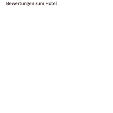
Bewertungen zum Hotel