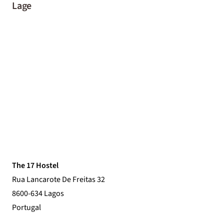
Lage
The 17 Hostel
Rua Lancarote De Freitas 32
8600-634 Lagos
Portugal