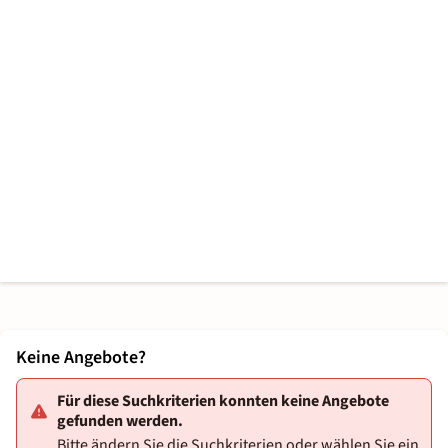
Keine Angebote?
Für diese Suchkriterien konnten keine Angebote
gefunden werden.
Bitte ändern Sie die Suchkriterien oder wählen Sie ein