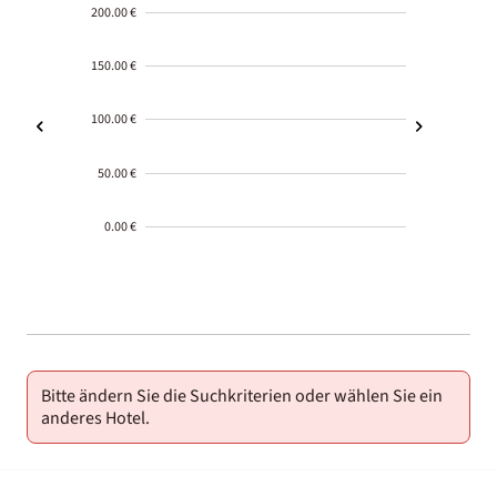
200.00 €
150.00 €
100.00 €
50.00 €
0.00 €
2000-
01-02
Bitte ändern Sie die Suchkriterien oder wählen Sie ein
anderes Hotel.