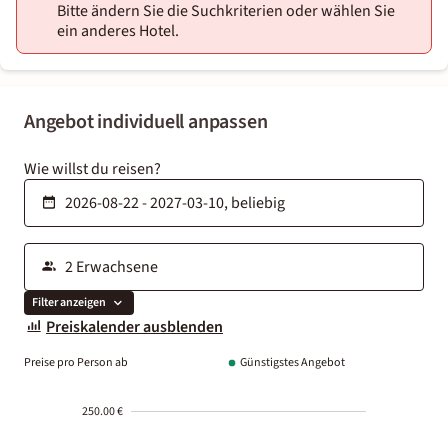
Bitte ändern Sie die Suchkriterien oder wählen Sie
ein anderes Hotel.
Angebot individuell anpassen
Wie willst du reisen?
Filter anzeigen
Preiskalender ausblenden
Preise pro Person ab
Günstigstes Angebot
250.00 €