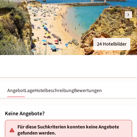
24 Hotelbilder
Angebot
Lage
Hotelbeschreibung
Bewertungen
Keine Angebote?
Für diese Suchkriterien konnten keine Angebote
gefunden werden.