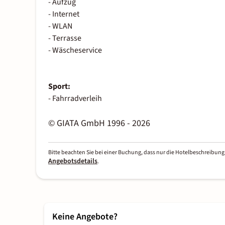
- Aufzug
- Internet
- WLAN
- Terrasse
- Wäscheservice
Sport:
- Fahrradverleih
© GIATA GmbH 1996 - 2026
Bitte beachten Sie bei einer Buchung, dass nur die Hotelbeschreibung 
Angebotsdetails
.
Keine Angebote?