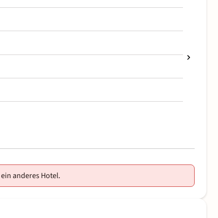
 ein anderes Hotel.