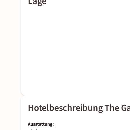
Lage
Hotelbeschreibung The Ga
Ausstattung: