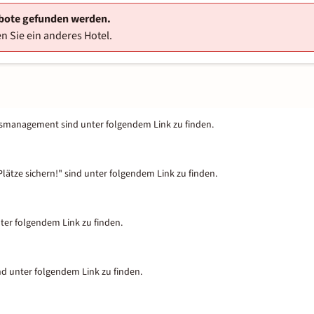
ebote gefunden werden.
n Sie ein anderes Hotel.
tsmanagement sind unter folgendem Link zu finden.
lätze sichern!" sind unter folgendem Link zu finden.
nter folgendem Link zu finden.
nd unter folgendem Link zu finden.