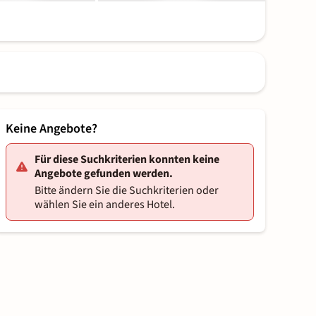
Keine Angebote?
Für diese Suchkriterien konnten keine
Angebote gefunden werden.
Bitte ändern Sie die Suchkriterien oder
wählen Sie ein anderes Hotel.