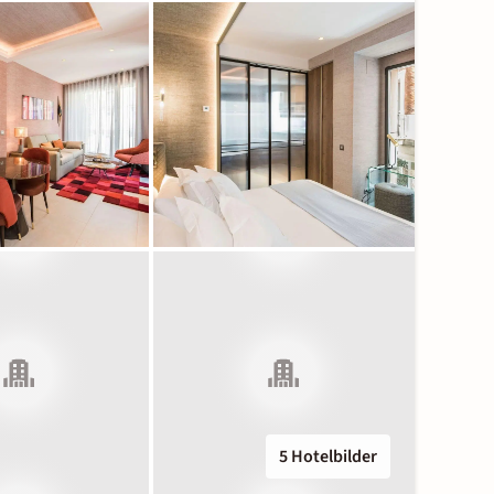
5 Hotelbilder