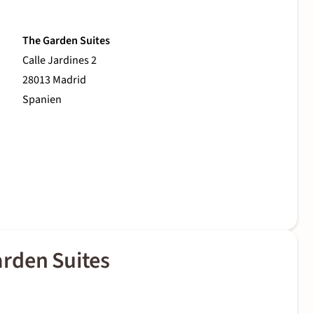
The Garden Suites
Calle Jardines 2
28013 Madrid
Spanien
rden Suites