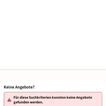
Keine Angebote?
Für diese Suchkriterien konnten keine Angebote
gefunden werden.