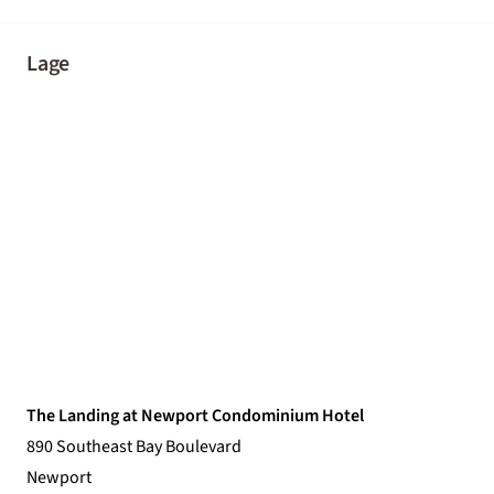
Lage
The Landing at Newport Condominium Hotel
890 Southeast Bay Boulevard
Newport