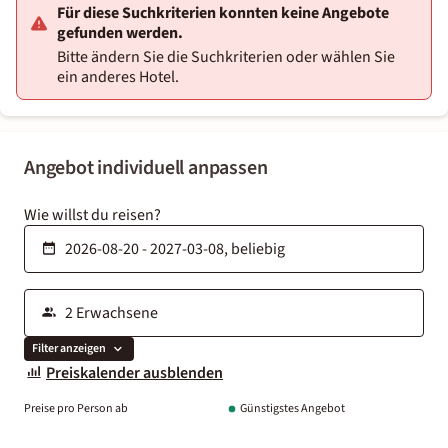
Für diese Suchkriterien konnten keine Angebote
gefunden werden.
Bitte ändern Sie die Suchkriterien oder wählen Sie
ein anderes Hotel.
Angebot individuell anpassen
Wie willst du reisen?
Filter anzeigen
Preiskalender ausblenden
Preise pro Person ab
Günstigstes Angebot