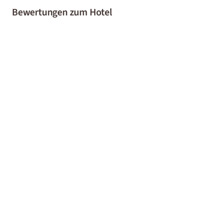
Bewertungen zum Hotel