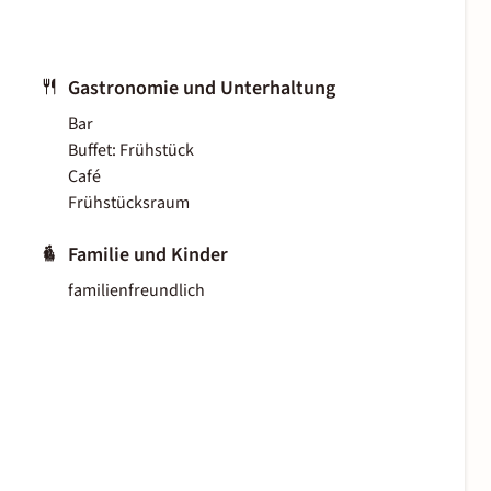
Gastronomie und Unterhaltung
Bar
Buffet: Frühstück
Café
Frühstücksraum
Familie und Kinder
familienfreundlich