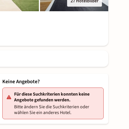
27 Hotelbilder
Keine Angebote?
Für diese Suchkriterien konnten keine
Angebote gefunden werden.
Bitte ändern Sie die Suchkriterien oder
wählen Sie ein anderes Hotel.