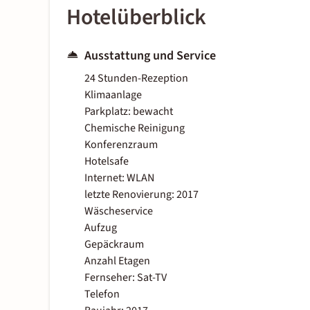
Hotelüberblick
Ausstattung und Service
24 Stunden-Rezeption
Klimaanlage
Parkplatz: bewacht
Chemische Reinigung
Konferenzraum
Hotelsafe
Internet: WLAN
letzte Renovierung: 2017
Wäscheservice
Aufzug
Gepäckraum
Anzahl Etagen
Fernseher: Sat-TV
Telefon