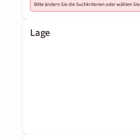
Bitte ändern Sie die Suchkriterien oder wählen Sie
Lage