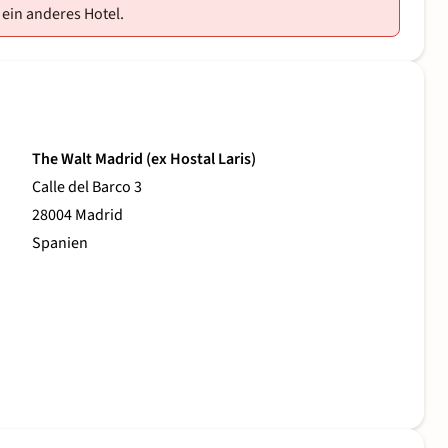
 ein anderes Hotel.
The Walt Madrid (ex Hostal Laris)
Calle del Barco 3
28004 Madrid
Spanien