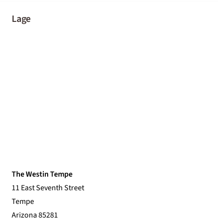
Lage
The Westin Tempe
11 East Seventh Street
Tempe
Arizona 85281