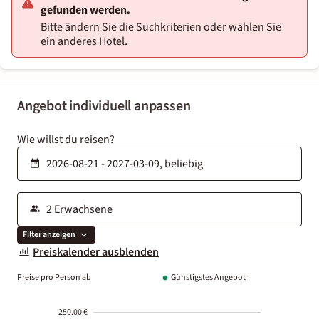
gefunden werden.
Bitte ändern Sie die Suchkriterien oder wählen Sie
ein anderes Hotel.
Angebot individuell anpassen
Wie willst du reisen?
Filter anzeigen
Preiskalender ausblenden
Preise pro Person ab
Günstigstes Angebot
250.00 €