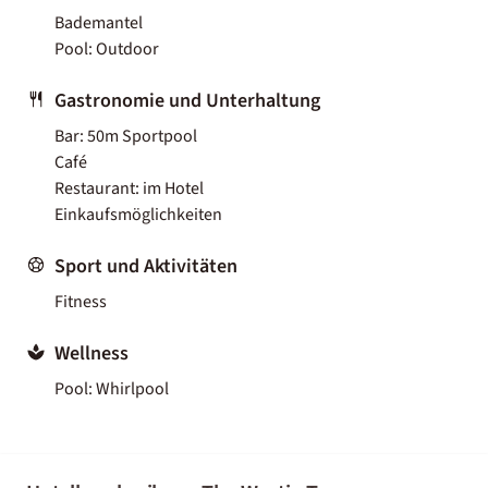
Bademantel
Pool: Outdoor
Gastronomie und Unterhaltung
Bar: 50m Sportpool
Café
Restaurant: im Hotel
Einkaufsmöglichkeiten
Sport und Aktivitäten
Fitness
Wellness
Pool: Whirlpool