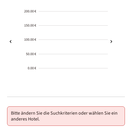
200.00 €
150.00 €
100.00 €
50.00 €
0.00 €
2000-
01-02
Bitte ändern Sie die Suchkriterien oder wählen Sie ein
anderes Hotel.