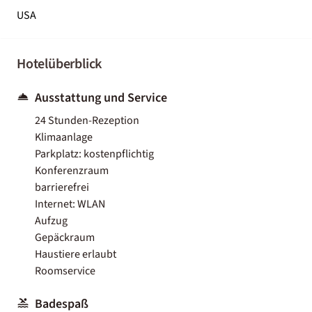
USA
Hotelüberblick
Ausstattung und Service
24 Stunden-Rezeption
Klimaanlage
Parkplatz: kostenpflichtig
Konferenzraum
barrierefrei
Internet: WLAN
Aufzug
Gepäckraum
Haustiere erlaubt
Roomservice
Badespaß