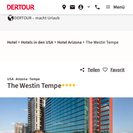
Menü
DERTOUR – macht Urlaub
Hotel
Hotels in den USA
Hotel Arizona
The Westin Tempe
Teilen
Favorit
USA · Arizona · Tempe
The Westin Tempe